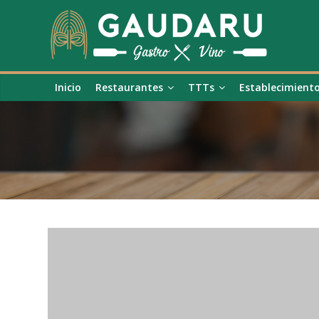
Inicio
Restaurantes
TTTs
Establecimient