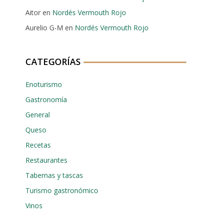
Aitor
en
Nordés Vermouth Rojo
Aurelio G-M
en
Nordés Vermouth Rojo
CATEGORÍAS
Enoturismo
Gastronomía
General
Queso
Recetas
Restaurantes
Tabernas y tascas
Turismo gastronómico
Vinos