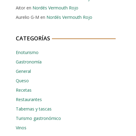
Aitor
en
Nordés Vermouth Rojo
Aurelio G-M
en
Nordés Vermouth Rojo
CATEGORÍAS
Enoturismo
Gastronomía
General
Queso
Recetas
Restaurantes
Tabernas y tascas
Turismo gastronómico
Vinos