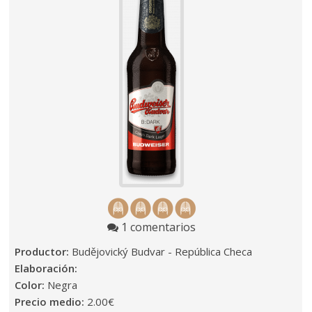
1 comentarios
Productor:
Budějovický Budvar - República Checa
Elaboración:
Color:
Negra
Precio medio:
2.00€