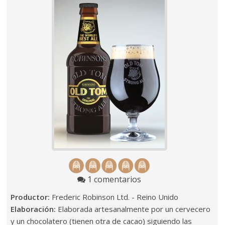
1 comentarios
Productor:
Frederic Robinson Ltd. - Reino Unido
Elaboración:
Elaborada artesanalmente por un cervecero
y un chocolatero (tienen otra de cacao) siguiendo las