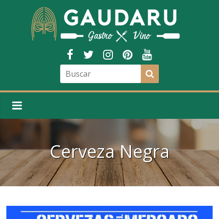
Cerveza Negra