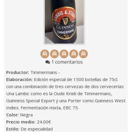
1 comentarios
Productor:
Timmermans -
Elaboración:
Edición especial de 1500 botellas de 75cl.
con una combinación de tres cervezas de dos cervecerías:
Una Lambic como es la Oude Kriek de Timmermans,
Guinness Special Export y una Porter como Guinness West
Indies. Fermentación mixta, EBC 75.
Color:
Negra
Precio medio:
24.00€
Estilo:
De especialidad