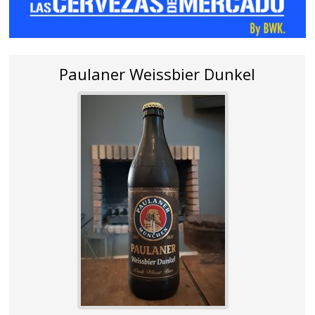
Paulaner Weissbier Dunkel