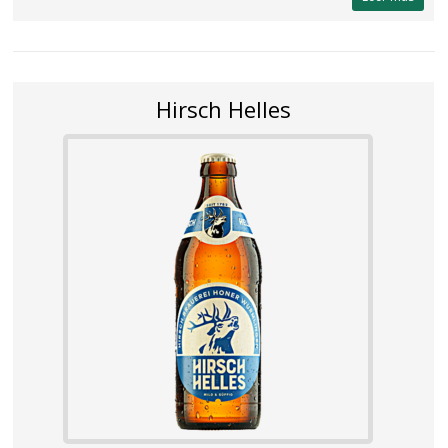
Hirsch Helles