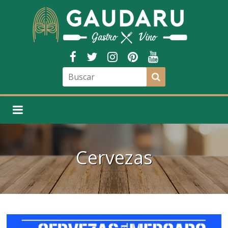
Cervezas