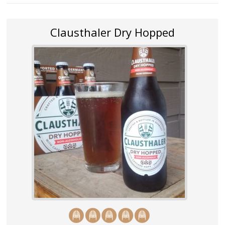
Clausthaler Dry Hopped