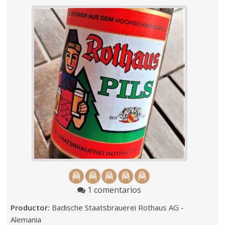
1 comentarios
Productor:
Badische Staatsbrauerei Rothaus AG -
Alemania