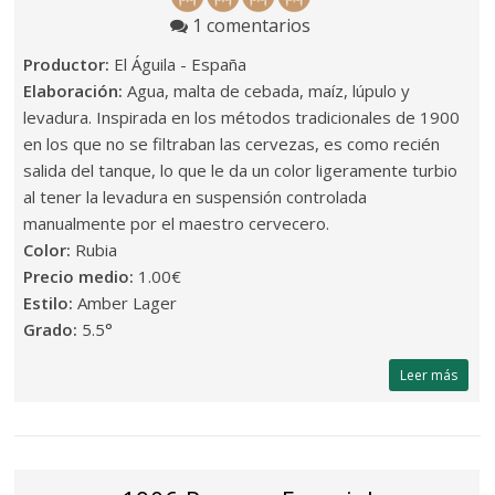
1 comentarios
Productor:
El Águila - España
Elaboración:
Agua, malta de cebada, maíz, lúpulo y
levadura. Inspirada en los métodos tradicionales de 1900
en los que no se filtraban las cervezas, es como recién
salida del tanque, lo que le da un color ligeramente turbio
al tener la levadura en suspensión controlada
manualmente por el maestro cervecero.
Color:
Rubia
Precio medio:
1.00€
Estilo:
Amber Lager
Grado:
5.5°
Leer más