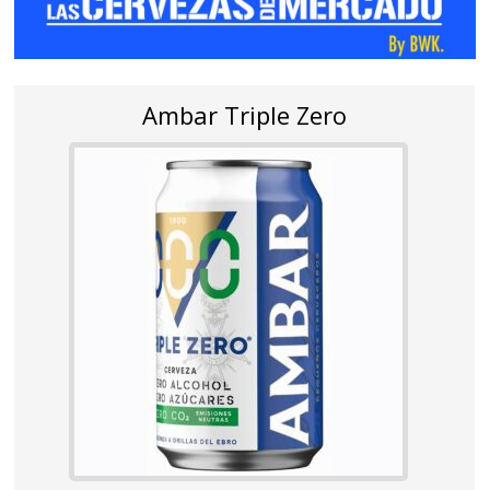
Ambar Triple Zero