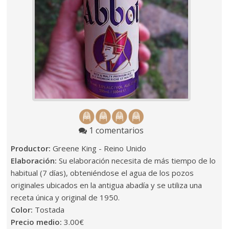
1 comentarios
Productor:
Greene King - Reino Unido
Elaboración:
Su elaboración necesita de más tiempo de lo
habitual (7 días), obteniéndose el agua de los pozos
originales ubicados en la antigua abadía y se utiliza una
receta única y original de 1950.
Color:
Tostada
Precio medio:
3.00€