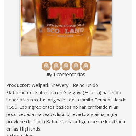
1 comentarios
Productor:
Wellpark Brewery - Reino Unido
Elaboración:
Elaborada en Glasgow (Escocia) haciendo
honor a las recetas originales de la familia Tennent desde
1556. Los ingredientes básicos no han cambiado ni un
poco: cebada malteada, lúpulo, levadura y agua, agua
proviene del “Loch Katrine”, una antigua fuente localizada
en las Highlands.