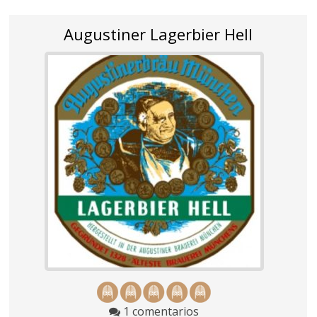
Augustiner Lagerbier Hell
1 comentarios