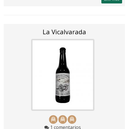
La Vicalvarada
1 comentarios