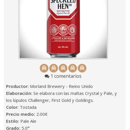
1 comentarios
Productor:
Morland Brewery - Reino Unido
Elaboración:
Se elabora con las maltas Crystal y Pale, y
los lúpulos Challenger, First Gold y Goldings.
Color:
Tostada
Precio medio:
2.00€
Estilo:
Pale Ale
Grado:
5.0°