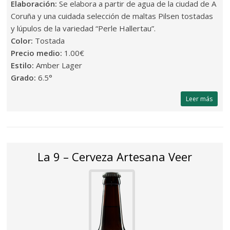
Elaboración:
Se elabora a partir de agua de la ciudad de A
Coruña y una cuidada selección de maltas Pilsen tostadas
y lúpulos de la variedad “Perle Hallertau”.
Color:
Tostada
Precio medio:
1.00€
Estilo:
Amber Lager
Grado:
6.5°
Leer más
La 9 – Cerveza Artesana Veer