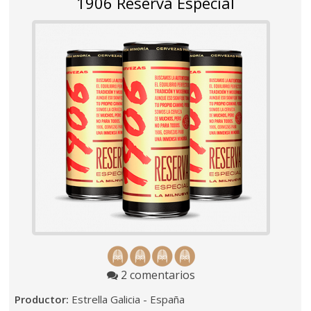
1906 Reserva Especial
2 comentarios
Productor:
Estrella Galicia - España