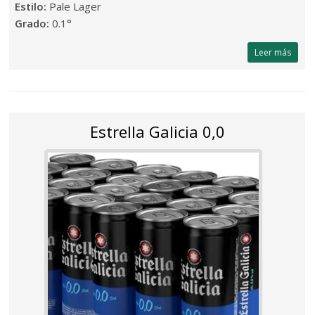
Estilo:
Pale Lager
Grado:
0.1°
Leer más
Estrella Galicia 0,0