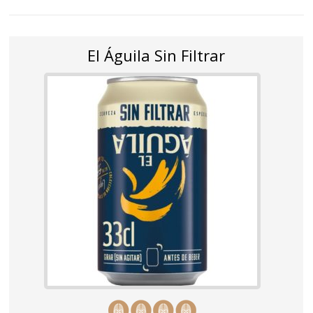
El Águila Sin Filtrar