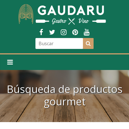
Búsqueda de productos
gourmet