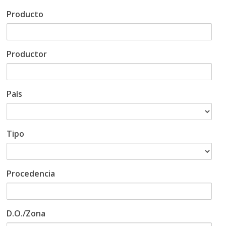
Producto
Productor
País
Tipo
Procedencia
D.O./Zona