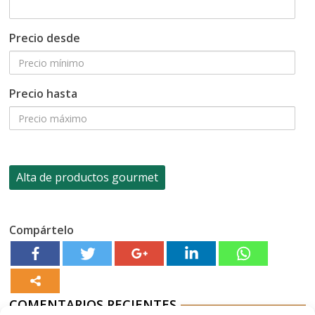
Precio desde
Precio hasta
Compártelo
COMENTARIOS RECIENTES