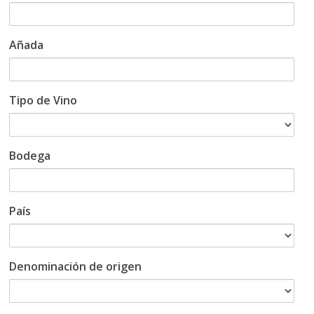
Añada
Tipo de Vino
Bodega
País
Denominación de origen