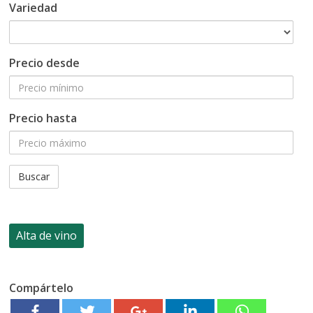
Variedad
Precio desde
Precio hasta
Compártelo