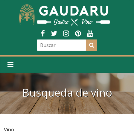
Busqueda de vino
Vino