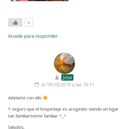
0
Accede para responder
Jose
el 19/10/2019 a las 10:11
Adelante con ello
Y seguro que el hospedaje es acogedor siendo un lugar
tan familiarmente familiar ^_^
Saludos,