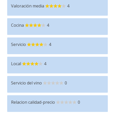
Valoración media
4
Cocina
4
Servicio
4
Local
4
Servicio del vino
0
Relacion calidad-precio
0