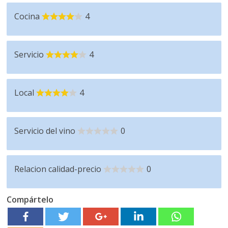
Cocina
4
Servicio
4
Local
4
Servicio del vino
0
Relacion calidad-precio
0
Compártelo