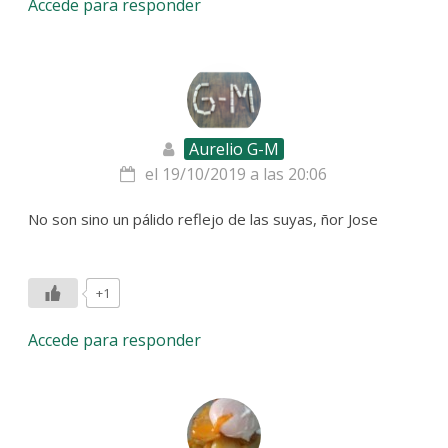
Accede para responder
Aurelio G-M
el 19/10/2019 a las 20:06
No son sino un pálido reflejo de las suyas, ñor Jose
+1
Accede para responder