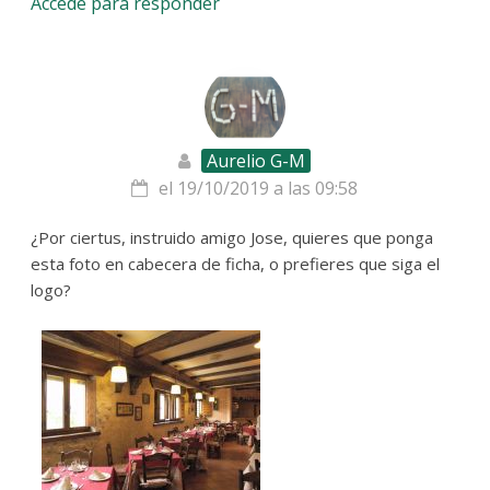
Accede para responder
Aurelio G-M
el 19/10/2019 a las 09:58
¿Por ciertus, instruido amigo Jose, quieres que ponga
esta foto en cabecera de ficha, o prefieres que siga el
logo?