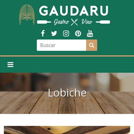
Lobiche