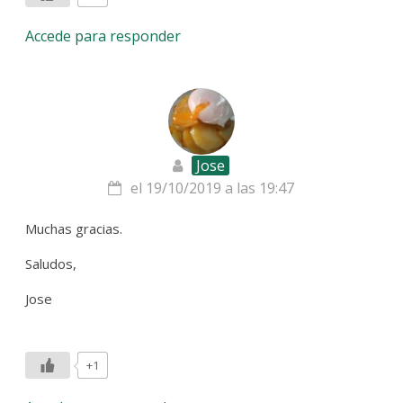
Accede para responder
Jose
el 19/10/2019 a las 19:47
Muchas gracias.
Saludos,
Jose
+1