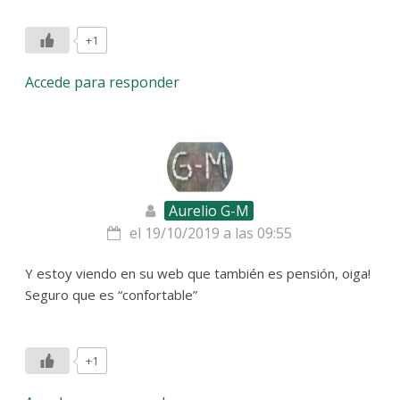
+1
Accede para responder
Aurelio G-M
el 19/10/2019 a las 09:55
Y estoy viendo en su web que también es pensión, oiga!
Seguro que es “confortable”
+1