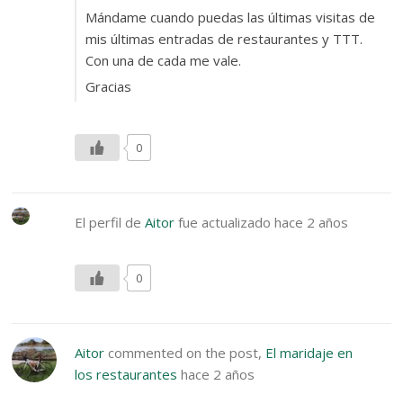
Mándame cuando puedas las últimas visitas de
mis últimas entradas de restaurantes y TTT.
Con una de cada me vale.
Gracias
0
El perfil de
Aitor
fue actualizado
hace 2 años
0
Aitor
commented on the post,
El maridaje en
los restaurantes
hace 2 años