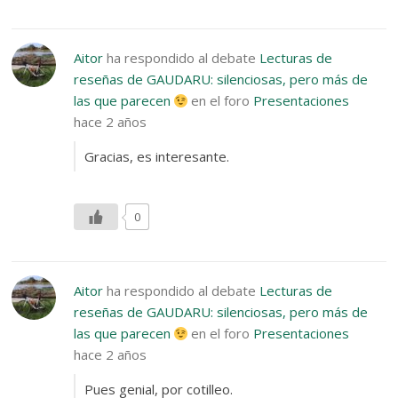
Aitor
ha respondido al debate
Lecturas de
reseñas de GAUDARU: silenciosas, pero más de
las que parecen
en el foro
Presentaciones
hace 2 años
Gracias, es interesante.
0
Aitor
ha respondido al debate
Lecturas de
reseñas de GAUDARU: silenciosas, pero más de
las que parecen
en el foro
Presentaciones
hace 2 años
Pues genial, por cotilleo.