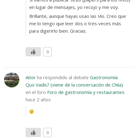
en lugar de mensajes, yo recojo y me voy.
Brillante, aunque hayas usao las IAs. Creo que
me lo tengo que leer dos o tres veces más
para digerirlo bien. Gracias.
0
Aitor
ha respondido al debate
Gastronomía:
Quo Vadis? (viene de la conversación de Chila)
en el foro
Foro de gastronomía y restaurantes
hace 2 años
0