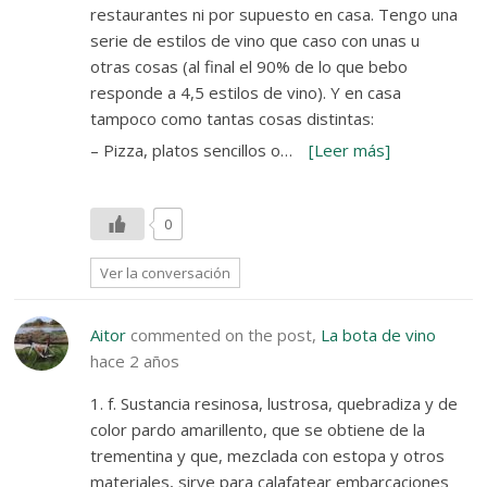
restaurantes ni por supuesto en casa. Tengo una
serie de estilos de vino que caso con unas u
otras cosas (al final el 90% de lo que bebo
responde a 4,5 estilos de vino). Y en casa
tampoco como tantas cosas distintas:
– Pizza, platos sencillos o…
[Leer más]
0
Ver la conversación
Aitor
commented on the post,
La bota de vino
hace 2 años
1. f. Sustancia resinosa, lustrosa, quebradiza y de
color pardo amarillento, que se obtiene de la
trementina y que, mezclada con estopa y otros
materiales, sirve para calafatear embarcaciones