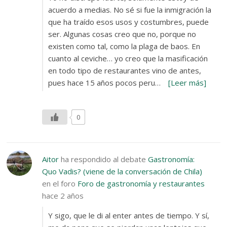
acuerdo a medias. No sé si fue la inmigración la
que ha traído esos usos y costumbres, puede
ser. Algunas cosas creo que no, porque no
existen como tal, como la plaga de baos. En
cuanto al ceviche… yo creo que la masificación
en todo tipo de restaurantes vino de antes,
pues hace 15 años pocos peru…
[Leer más]
0
Aitor
ha respondido al debate
Gastronomía:
Quo Vadis? (viene de la conversación de Chila)
en el foro
Foro de gastronomía y restaurantes
hace 2 años
Y sigo, que le di al enter antes de tiempo. Y sí,