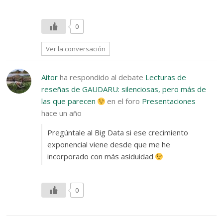
0
Ver la conversación
Aitor
ha respondido al debate
Lecturas de
reseñas de GAUDARU: silenciosas, pero más de
las que parecen
en el foro
Presentaciones
hace un año
Pregúntale al Big Data si ese crecimiento
exponencial viene desde que me he
incorporado con más asiduidad
0