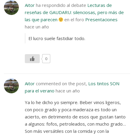
Aitor
ha respondido al debate
Lecturas de
reseñas de GAUDARU: silenciosas, pero más de
las que parecen
en el foro
Presentaciones
hace un año
El lucro suele fastidiar todo.
0
Aitor
commented on the post,
Los tintos SON
para el verano
hace un año
Ya lo he dicho yo siempre. Beber vinos ligeros,
con poco grado y poca maderaza es todo un
acierto, en detrimento de esos que gustan tanto
a algunos: fofos, petroleados, con mucho grado…
Son más versátiles con la comida y con la