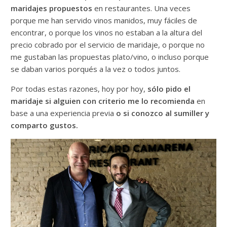
maridajes propuestos
en restaurantes. Una veces
porque me han servido vinos manidos, muy fáciles de
encontrar, o porque los vinos no estaban a la altura del
precio cobrado por el servicio de maridaje, o porque no
me gustaban las propuestas plato/vino, o incluso porque
se daban varios porqués a la vez o todos juntos.
Por todas estas razones, hoy por hoy,
sólo pido el
maridaje si alguien con criterio me lo recomienda
en
base a una experiencia previa
o si conozco al sumiller y
comparto gustos.