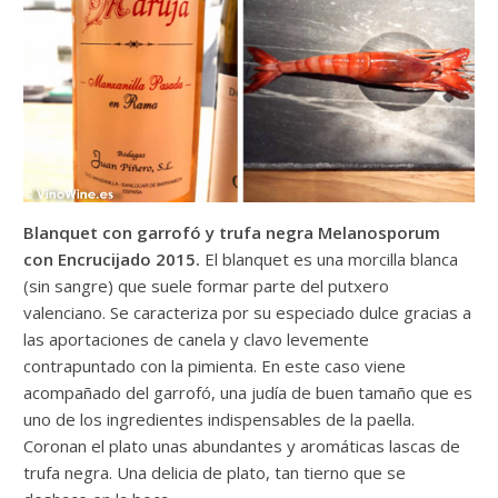
Blanquet con garrofó y trufa negra Melanosporum
con Encrucijado 2015.
El blanquet es una morcilla blanca
(sin sangre) que suele formar parte del putxero
valenciano. Se caracteriza por su especiado dulce gracias a
las aportaciones de canela y clavo levemente
contrapuntado con la pimienta. En este caso viene
acompañado del garrofó, una judía de buen tamaño que es
uno de los ingredientes indispensables de la paella.
Coronan el plato unas abundantes y aromáticas lascas de
trufa negra. Una delicia de plato, tan tierno que se