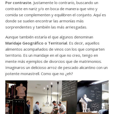
Por contraste.
Justamente lo contrario, buscando un
contraste en nariz y/o en boca de manera que vino y
comida se complementen y equilibren el conjunto. Aquí es
donde se suelen encontrar las armonías más
sorprendentes y también las más arriesgadas.
Aunque también estaría el que algunos denominan
Maridaje Geográfico o Territorial
. Es decir, aquellos
alimentos acompañados de vinos con los que comparten
territorio. Es un maridaje en el que no creo, tengo en
mente más ejemplos de divorcios que de matrimonios.
Imaginaros un delicioso arroz de pescado alicantino con un
potente monastrell. Como que no ¿eh?