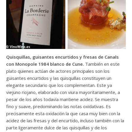
Quisquillas, guisantes encurtidos y fresas de Canals
con Monopole 1984 blanco de Cune.
También en este
plato quienes actúan de actores principales son los
guisantes encurtidos y las quisquillas constituyen un
elegante secundario que los complementan. Este ya
viejuno riojano, elaborado con viura mayoritariamente, a
pesar de los años todavía mantiene acidez. Se muestra
fino y suave, predominando las notas oxidativas. Es
precisamente esta oxidación la que casa muy bien con la
acidez de las fresas y del encurtido, incluso también con la
parte ligeramente dulce de las quisquillas y de los