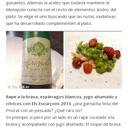
guisantes. Además la acidez que todavía mantiene el
Monopole conecta con el resto de elementos ácidos del
plato. Se elige el vino buscando que las notas oxidativas
que ha desarrollado complementen al plato.
Rape a la brasa, espárragos blancos, jugo ahumado y
cítricos con Els Escurçons 2015
. ¿una garnacha tinta del
Priorat con un pescado? ¿Qué raro no?
En principio sí pero por un lado es un rape cocinado a la
brasa y acompañado con jugo ahumado. El toque de brasa