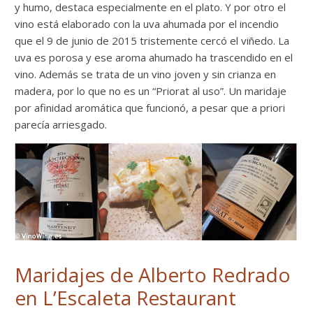
y humo, destaca especialmente en el plato. Y por otro el
vino está elaborado con la uva ahumada por el incendio
que el 9 de junio de 2015 tristemente cercó el viñedo. La
uva es porosa y ese aroma ahumado ha trascendido en el
vino. Además se trata de un vino joven y sin crianza en
madera, por lo que no es un “Priorat al uso”. Un maridaje
por afinidad aromática que funcionó, a pesar que a priori
parecía arriesgado.
Maridajes de Alberto Redrado
en L’Escaleta Restaurant