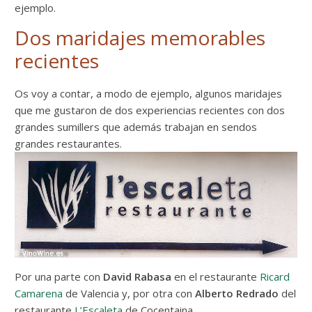
ejemplo.
Dos maridajes memorables
recientes
Os voy a contar, a modo de ejemplo, algunos maridajes
que me gustaron de dos experiencias recientes con dos
grandes sumillers que además trabajan en sendos
grandes restaurantes.
Por una parte con
David Rabasa
en el restaurante
Ricard
Camarena
de Valencia y, por otra con
Alberto Redrado
del
restaurante
L’Escaleta
de Cocentaina