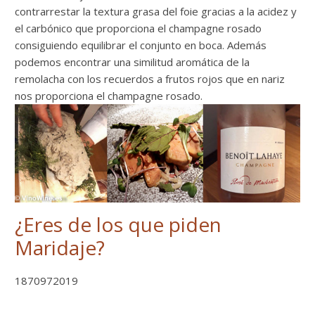
contrarrestar la textura grasa del foie gracias a la acidez y
el carbónico que proporciona el champagne rosado
consiguiendo equilibrar el conjunto en boca. Además
podemos encontrar una similitud aromática de la
remolacha con los recuerdos a frutos rojos que en nariz
nos proporciona el champagne rosado.
¿Eres de los que piden
Maridaje?
1870972019