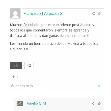
Francisco J Azpiazu G
Muchas felicidades por este excelente post Aurelio y
todos los que comentaron, siempre se aprende y
disfruta al leerlos, y dan ganas de experimentar !!!
Les mando un fuerte abrazo desde Mexico a todos los
Gaudarus !!!
+2
1
6 años atrás
Aurelio G-M