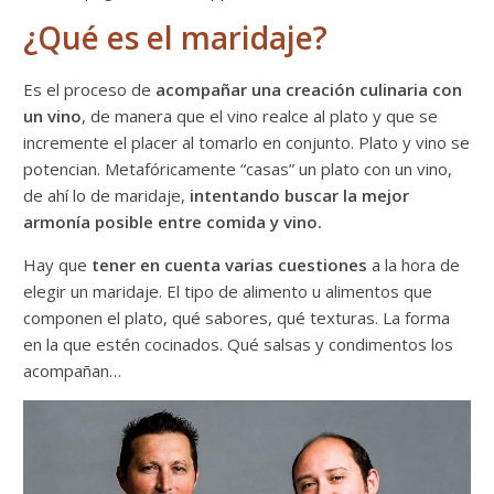
¿Qué es el maridaje?
Es el proceso de
acompañar una creación culinaria con
un vino
, de manera que el vino realce al plato y que se
incremente el placer al tomarlo en conjunto. Plato y vino se
potencian. Metafóricamente “casas” un plato con un vino,
de ahí lo de maridaje,
intentando buscar la mejor
armonía posible entre comida y vino.
Hay que
tener en cuenta varias cuestiones
a la hora de
elegir un maridaje. El tipo de alimento u alimentos que
componen el plato, qué sabores, qué texturas. La forma
en la que estén cocinados. Qué salsas y condimentos los
acompañan…