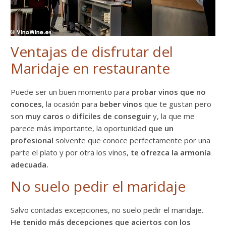
Ventajas de disfrutar del
Maridaje en restaurante
Puede ser un buen momento para
probar vinos que no
conoces
, la ocasión para
beber vinos
que te gustan pero
son
muy caros
o
difíciles de conseguir
y, la que me
parece más importante, la oportunidad
que un
profesional
solvente que conoce perfectamente por una
parte el plato y por otra los vinos,
te ofrezca la armonía
adecuada.
No suelo pedir el maridaje
Salvo contadas excepciones, no suelo pedir el maridaje.
He tenido más decepciones que aciertos con los