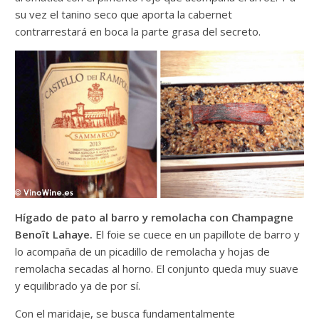
su vez el tanino seco que aporta la cabernet
contrarrestará en boca la parte grasa del secreto.
Hígado de pato al barro y remolacha con Champagne
Benoît Lahaye.
El foie se cuece en un papillote de barro y
lo acompaña de un picadillo de remolacha y hojas de
remolacha secadas al horno. El conjunto queda muy suave
y equilibrado ya de por sí.
Con el maridaje, se busca fundamentalmente