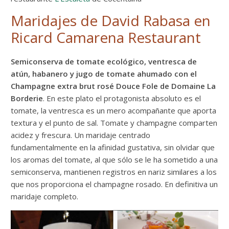
Maridajes de David Rabasa en
Ricard Camarena Restaurant
Semiconserva de tomate ecológico, ventresca de
atún, habanero y jugo de tomate ahumado con el
Champagne extra brut rosé Douce Fole de Domaine La
Borderie
. En este plato el protagonista absoluto es el
tomate, la ventresca es un mero acompañante que aporta
textura y el punto de sal. Tomate y champagne comparten
acidez y frescura. Un maridaje centrado
fundamentalmente en la afinidad gustativa, sin olvidar que
los aromas del tomate, al que sólo se le ha sometido a una
semiconserva, mantienen registros en nariz similares a los
que nos proporciona el champagne rosado. En definitiva un
maridaje completo.