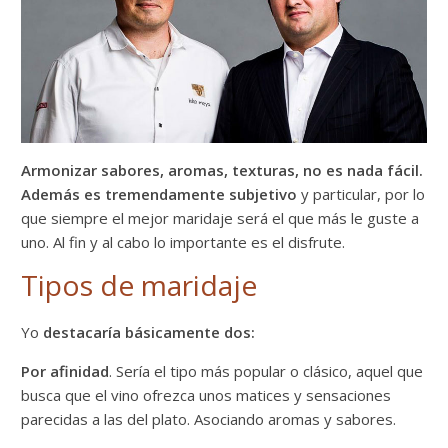
Armonizar sabores, aromas, texturas, no es nada fácil.
Además es tremendamente subjetivo
y particular, por lo
que siempre el mejor maridaje será el que más le guste a
uno. Al fin y al cabo lo importante es el disfrute.
Tipos de maridaje
Yo
destacaría básicamente dos:
Por afinidad
. Sería el tipo más popular o clásico, aquel que
busca que el vino ofrezca unos matices y sensaciones
parecidas a las del plato. Asociando aromas y sabores.