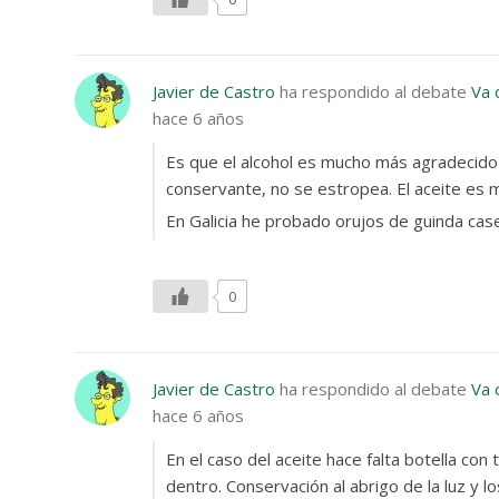
Javier de Castro
ha respondido al debate
Va 
hace 6 años
Es que el alcohol es mucho más agradecido 
conservante, no se estropea. El aceite es 
En Galicia he probado orujos de guinda ca
0
Javier de Castro
ha respondido al debate
Va 
hace 6 años
En el caso del aceite hace falta botella co
dentro. Conservación al abrigo de la luz y 