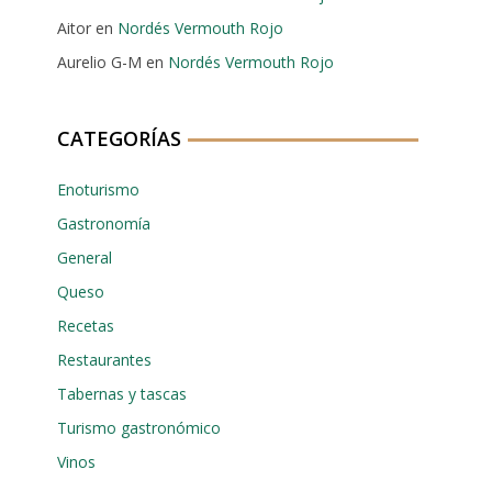
Aitor
en
Nordés Vermouth Rojo
Aurelio G-M
en
Nordés Vermouth Rojo
CATEGORÍAS
Enoturismo
Gastronomía
General
Queso
Recetas
Restaurantes
Tabernas y tascas
Turismo gastronómico
Vinos