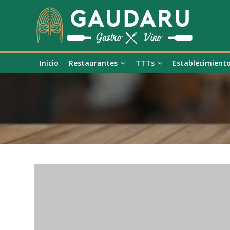
Inicio
Restaurantes
TTTs
Establecimient