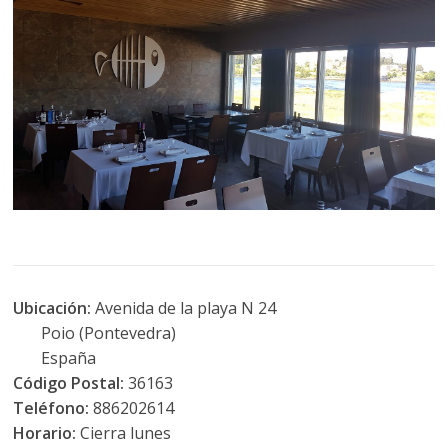
Ubicación:
Avenida de la playa N 24
Poio (Pontevedra)
España
Código Postal:
36163
Teléfono:
886202614
Horario:
Cierra lunes