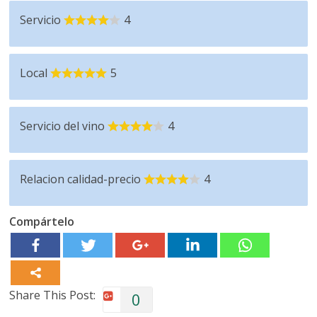
Servicio
4
Local
5
Servicio del vino
4
Relacion calidad-precio
4
Compártelo
Share This Post:
0