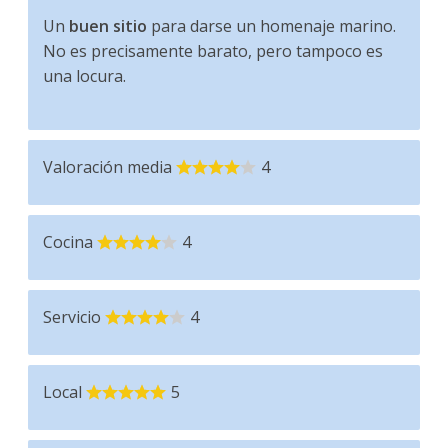
Un
buen sitio
para darse un homenaje marino.
No es precisamente barato, pero tampoco es
una locura.
Valoración media
4
Cocina
4
Servicio
4
Local
5