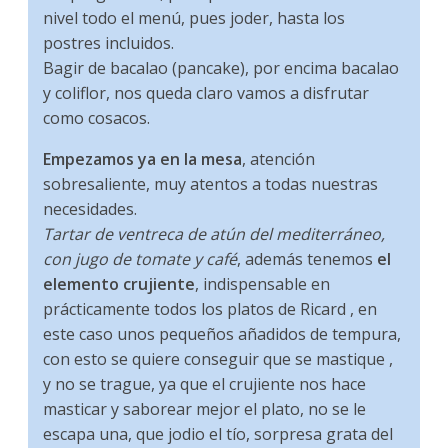
nivel todo el menú, pues joder, hasta los
postres incluidos.
Bagir de bacalao (pancake), por encima bacalao
y coliflor, nos queda claro vamos a disfrutar
como cosacos.
Empezamos ya en la mesa
, atención
sobresaliente, muy atentos a todas nuestras
necesidades.
Tartar de ventreca de atún del mediterráneo,
con jugo de tomate y café
, además tenemos
el
elemento crujiente
, indispensable en
prácticamente todos los platos de Ricard , en
este caso unos pequeños añadidos de tempura,
con esto se quiere conseguir que se mastique ,
y no se trague, ya que el crujiente nos hace
masticar y saborear mejor el plato, no se le
escapa una, que jodio el tío, sorpresa grata del