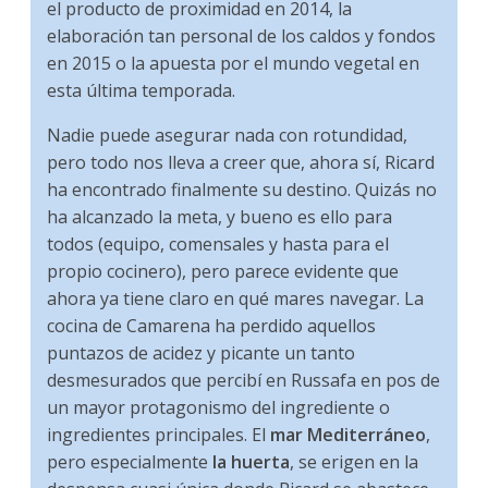
el producto de proximidad en 2014, la
elaboración tan personal de los caldos y fondos
en 2015 o la apuesta por el mundo vegetal en
esta última temporada.
Nadie puede asegurar nada con rotundidad,
pero todo nos lleva a creer que, ahora sí, Ricard
ha encontrado finalmente su destino. Quizás no
ha alcanzado la meta, y bueno es ello para
todos (equipo, comensales y hasta para el
propio cocinero), pero parece evidente que
ahora ya tiene claro en qué mares navegar. La
cocina de Camarena ha perdido aquellos
puntazos de acidez y picante un tanto
desmesurados que percibí en Russafa en pos de
un mayor protagonismo del ingrediente o
ingredientes principales. El
mar Mediterráneo
,
pero especialmente
la huerta
, se erigen en la