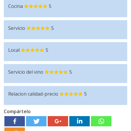
Cocina
5
Servicio
5
Local
5
Servicio del vino
5
Relacion calidad-precio
5
Compártelo