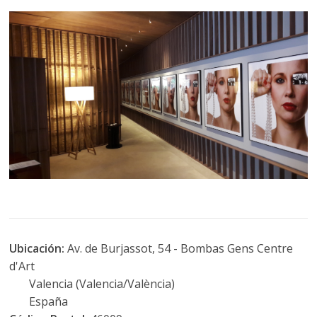
Ubicación:
Av. de Burjassot, 54 - Bombas Gens Centre
d'Art
Valencia (Valencia/València)
España