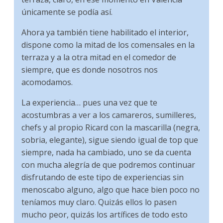
únicamente se podía así.
Ahora ya también tiene habilitado el interior,
dispone como la mitad de los comensales en la
terraza y a la otra mitad en el comedor de
siempre, que es donde nosotros nos
acomodamos.
La experiencia… pues una vez que te
acostumbras a ver a los camareros, sumilleres,
chefs y al propio Ricard con la mascarilla (negra,
sobria, elegante), sigue siendo igual de top que
siempre, nada ha cambiado, uno se da cuenta
con mucha alegría de que podremos continuar
disfrutando de este tipo de experiencias sin
menoscabo alguno, algo que hace bien poco no
teníamos muy claro. Quizás ellos lo pasen
mucho peor, quizás los artífices de todo esto