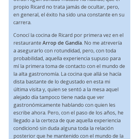
propio Ricard no trata jamás de ocultar, pero,
en general, el éxito ha sido una constante en su
carrera.
Conocí la cocina de Ricard por primera vez en el
restaurante
Arrop de Gandía
. No me atrevería
a asegurarlo con rotundidad, pero, con toda
probabilidad, aquella experiencia supuso para
mí la primera toma de contacto con el mundo de
la alta gastronomía. La cocina que allá se hacía
dista bastante de lo degustado en esta mi
última visita y, quien se sentó a la mesa aquel
alejado día tampoco tiene nada que ver
gastronómicamente hablando con quien les
escribe ahora. Pero, con el paso de los años, he
llegado a la certeza de que aquella experiencia
condicionó sin duda alguna toda la relación
posterior que he mantenido con el mundo de la