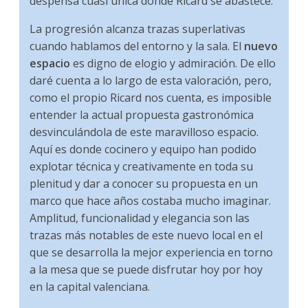
despensa cuasi única donde Ricard se abastece.
La progresión alcanza trazas superlativas
cuando hablamos del entorno y la sala. El
nuevo
espacio
es digno de elogio y admiración. De ello
daré cuenta a lo largo de esta valoración, pero,
como el propio Ricard nos cuenta, es imposible
entender la actual propuesta gastronómica
desvinculándola de este maravilloso espacio.
Aquí es donde cocinero y equipo han podido
explotar técnica y creativamente en toda su
plenitud y dar a conocer su propuesta en un
marco que hace años costaba mucho imaginar.
Amplitud, funcionalidad y elegancia son las
trazas más notables de este nuevo local en el
que se desarrolla la mejor experiencia en torno
a la mesa que se puede disfrutar hoy por hoy
en la capital valenciana.