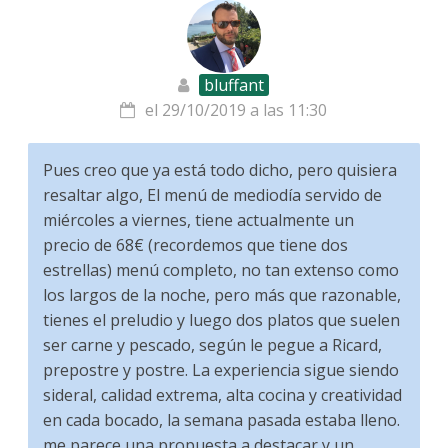
bluffant
el 29/10/2019 a las 11:30
Pues creo que ya está todo dicho, pero quisiera
resaltar algo, El menú de mediodía servido de
miércoles a viernes, tiene actualmente un
precio de 68€ (recordemos que tiene dos
estrellas) menú completo, no tan extenso como
los largos de la noche, pero más que razonable,
tienes el preludio y luego dos platos que suelen
ser carne y pescado, según le pegue a Ricard,
prepostre y postre. La experiencia sigue siendo
sideral, calidad extrema, alta cocina y creatividad
en cada bocado, la semana pasada estaba lleno.
me parece una propuesta a destacar y un