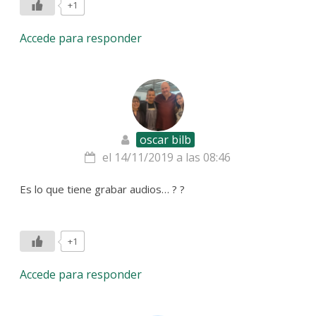
+1
Accede para responder
oscar bilb
el 14/11/2019 a las 08:46
Es lo que tiene grabar audios… ? ?
+1
Accede para responder