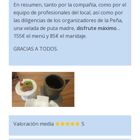
En resumen, tanto por la compañía, como por el
equipo de profesionales del local, así como por
las diligencias de los organizadores de la Peña,
una velada de puta madre,
disfrute máximo
…
155€ el menú y 85€ el maridaje.
GRACIAS A TODOS.
Valoración media
5