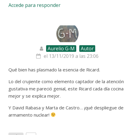
Accede para responder
Aurelio G-M
Autor
el 13/11/2019 a las 23:06
Qué bien has plasmado la esencia de Ricard.
Lo del crujiente como elemento captador de la atención
gustativa me pareció genial, este Ricard cada día cocina
mejor y se explica mejor.
Y David Rabasa y Marta de Castro… ¡qué despliegue de
armamento nuclear!