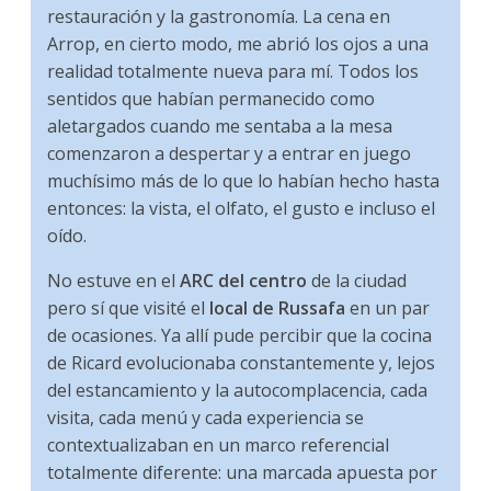
restauración y la gastronomía. La cena en
Arrop, en cierto modo, me abrió los ojos a una
realidad totalmente nueva para mí. Todos los
sentidos que habían permanecido como
aletargados cuando me sentaba a la mesa
comenzaron a despertar y a entrar en juego
muchísimo más de lo que lo habían hecho hasta
entonces: la vista, el olfato, el gusto e incluso el
oído.
No estuve en el
ARC del centro
de la ciudad
pero sí que visité el
local de Russafa
en un par
de ocasiones. Ya allí pude percibir que la cocina
de Ricard evolucionaba constantemente y, lejos
del estancamiento y la autocomplacencia, cada
visita, cada menú y cada experiencia se
contextualizaban en un marco referencial
totalmente diferente: una marcada apuesta por