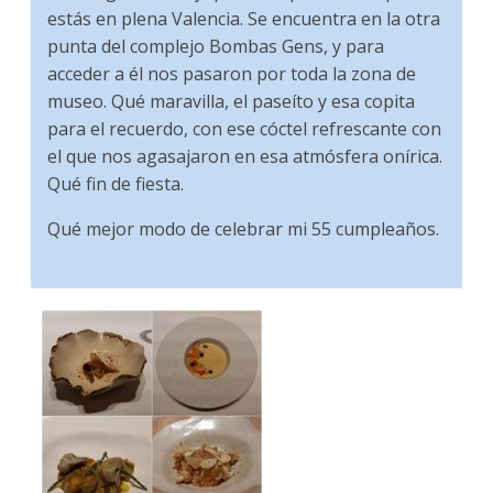
estás en plena Valencia. Se encuentra en la otra
punta del complejo Bombas Gens, y para
acceder a él nos pasaron por toda la zona de
museo. Qué maravilla, el paseíto y esa copita
para el recuerdo, con ese cóctel refrescante con
el que nos agasajaron en esa atmósfera onírica.
Qué fin de fiesta.
Qué mejor modo de celebrar mi 55 cumpleaños.