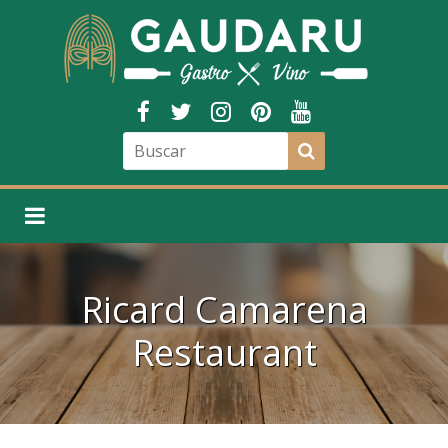
Ricard Camarena
Restaurant