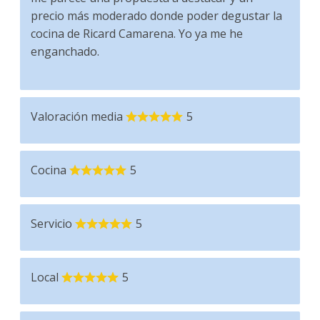
precio más moderado donde poder degustar la
cocina de Ricard Camarena. Yo ya me he
enganchado.
Valoración media
5
Cocina
5
Servicio
5
Local
5