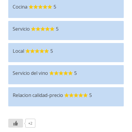
Cocina
5
Servicio
5
Local
5
Servicio del vino
5
Relacion calidad-precio
5
+2