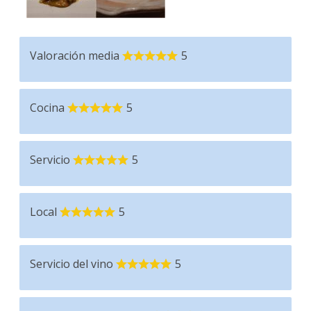
Valoración media
5
Cocina
5
Servicio
5
Local
5
Servicio del vino
5