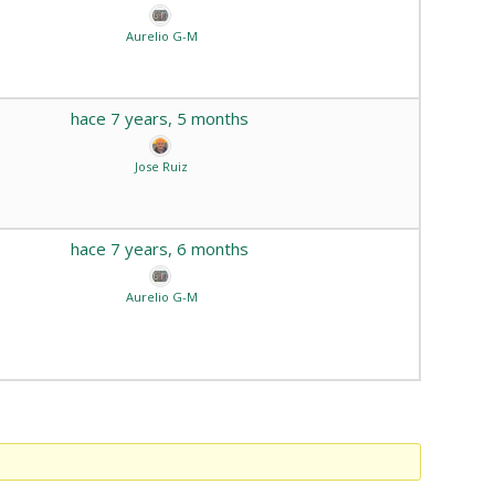
Aurelio G-M
hace 7 years, 5 months
Jose Ruiz
hace 7 years, 6 months
Aurelio G-M