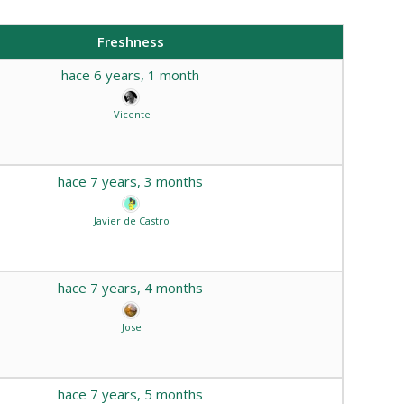
Freshness
hace 6 years, 1 month
Vicente
hace 7 years, 3 months
Javier de Castro
hace 7 years, 4 months
Jose
hace 7 years, 5 months