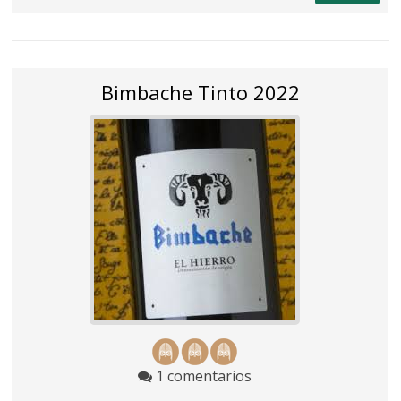
Bimbache Tinto 2022
1 comentarios