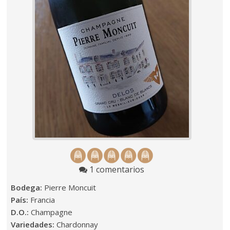
1 comentarios
Bodega:
Pierre Moncuit
País:
Francia
D.O.:
Champagne
Variedades:
Chardonnay