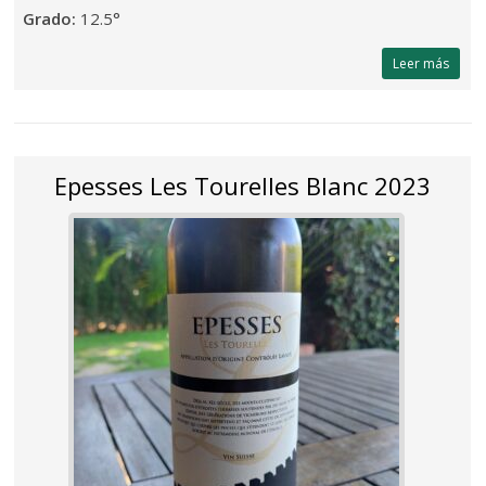
Grado:
12.5°
Leer más
Epesses Les Tourelles Blanc 2023