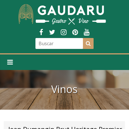
Vinos