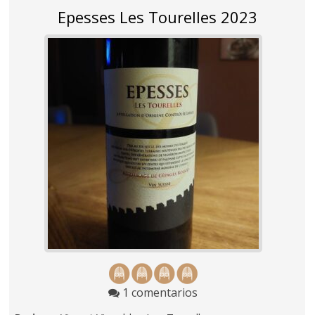
Epesses Les Tourelles 2023
1 comentarios