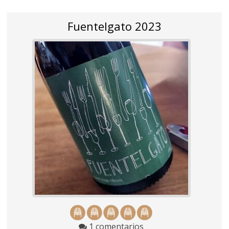
Fuentelgato 2023
1 comentarios