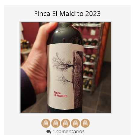
Finca El Maldito 2023
1 comentarios