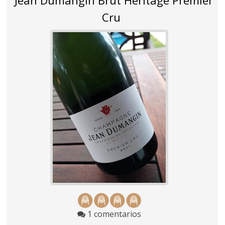
Jean Dumangin Brut Heritage Premier
Cru
1 comentarios