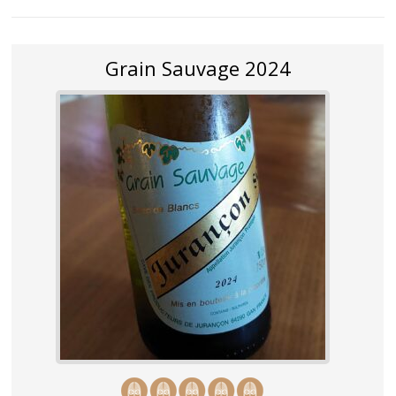
Grain Sauvage 2024