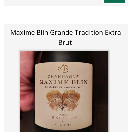
Maxime Blin Grande Tradition Extra-
Brut