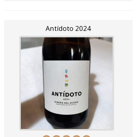
Antídoto 2024