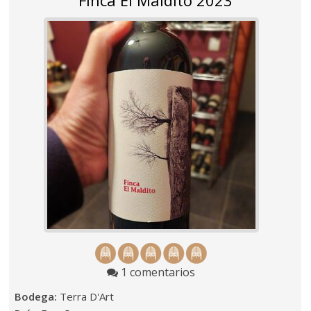
Finca El Maldito 2023
1 comentarios
Bodega:
Terra D'Art