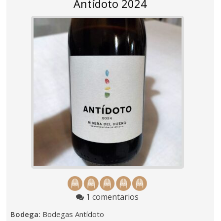
Antídoto 2024
1 comentarios
Bodega:
Bodegas Antídoto