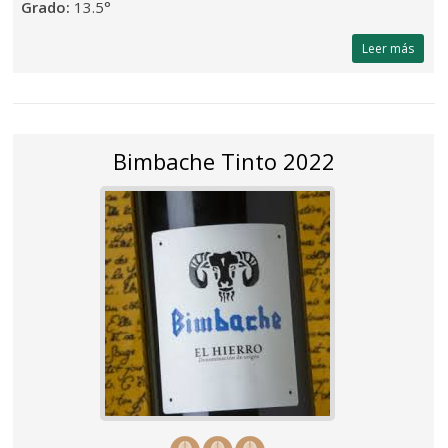
Grado:
13.5°
Leer más
Bimbache Tinto 2022