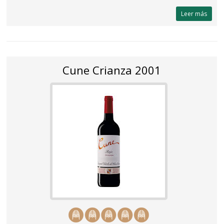
Leer más
Cune Crianza 2001