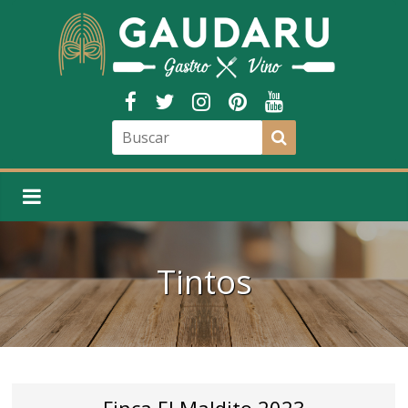
Tintos