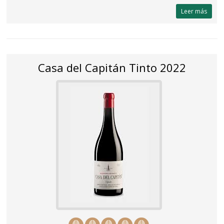
Leer más
Casa del Capitán Tinto 2022