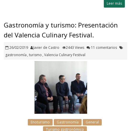
Leer más
Gastronomía y turismo: Presentación
del Valencia Culinary Festival.
26/02/2019
Javier de Castro
2443 Views
11 comentarios
gastronomía
,
turismo
,
Valencia Culinary Festival
Enoturismo
Gastronomía
General
Turismo gastronómico