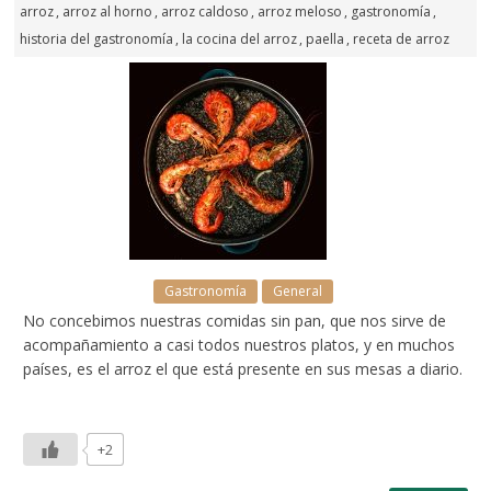
arroz
,
arroz al horno
,
arroz caldoso
,
arroz meloso
,
gastronomía
,
historia del gastronomía
,
la cocina del arroz
,
paella
,
receta de arroz
Gastronomía
General
No concebimos nuestras comidas sin pan, que nos sirve de
acompañamiento a casi todos nuestros platos, y en muchos
países, es el arroz el que está presente en sus mesas a diario.
+2