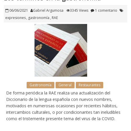
06/06/2021
Gabriel Argumosa
3345 Views
1 comentario
expresiones
,
gastronomía
,
RAE
Gastronomía
General
Restaurantes
De forma periódica la RAE realiza una actualización del
Diccionario de la lengua española con nuevos nombres,
motivados en numerosas ocasiones por recientes hábitos,
intercambios culturales, o por condicionantes tan ineludibles
como el tristemente presente tema del virus de la COVID.