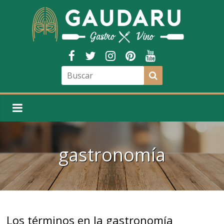
gastronomía
Los términos en la gastronomía