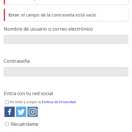
Error
: el campo de la contraseña está vacío.
Nombre de usuario o correo electrónico
Contraseña
Entra con tu red social
He leído y acepto la
Política de Privacidad
Recuérdame