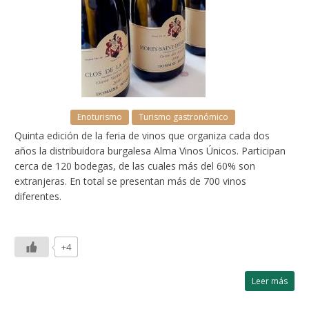
Enoturismo
Turismo gastronómico
Quinta edición de la feria de vinos que organiza cada dos
años la distribuidora burgalesa Alma Vinos Únicos. Participan
cerca de 120 bodegas, de las cuales más del 60% son
extranjeras. En total se presentan más de 700 vinos
diferentes.
+4
Leer más