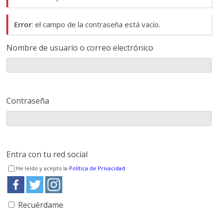
Error
: el campo de la contraseña está vacío.
Nombre de usuario o correo electrónico
Contraseña
Entra con tu red social
He leído y acepto la
Política de Privacidad
Recuérdame