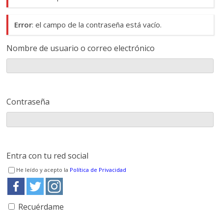
Error
: el campo de la contraseña está vacío.
Nombre de usuario o correo electrónico
Contraseña
Entra con tu red social
He leído y acepto la
Política de Privacidad
Recuérdame