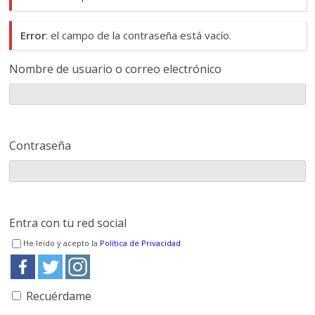
Error
: el campo de la contraseña está vacío.
Nombre de usuario o correo electrónico
Contraseña
Entra con tu red social
He leído y acepto la
Política de Privacidad
Recuérdame