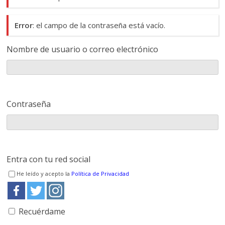
Error
: el campo de la contraseña está vacío.
Nombre de usuario o correo electrónico
Contraseña
Entra con tu red social
He leído y acepto la
Política de Privacidad
Recuérdame