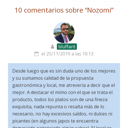
10 comentarios sobre “
Nozomi
”
bluffant
el 25/11/2019 a las 10:13
Desde luego que es sin duda uno de los mejores
y su sumamos calidad de la propuesta
gastronómica y local, me atrevería a decir que el
mejor. A destacar el mimo con el que se trata el
producto, todos los platos son de una fineza
exquisita, nada repunta o resalta más de lo
necesario, no hay excesivos saldos, ni dulces ni
picantes (en algunos japos te encuentra