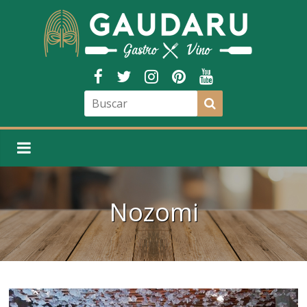
Nozomi