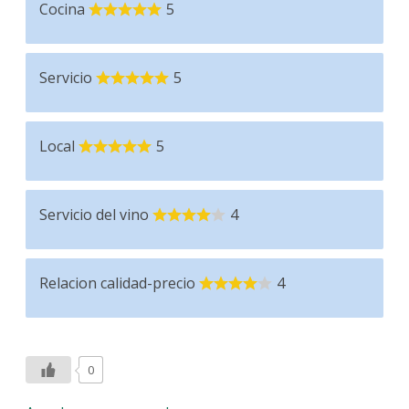
Cocina
5
Servicio
5
Local
5
Servicio del vino
4
Relacion calidad-precio
4
0