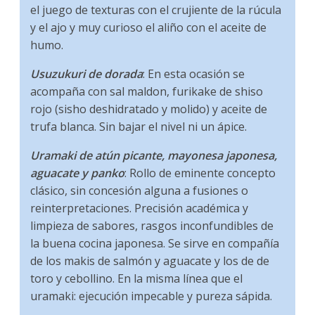
el juego de texturas con el crujiente de la rúcula
y el ajo y muy curioso el aliño con el aceite de
humo.
Usuzukuri de dorada
: En esta ocasión se
acompaña con sal maldon, furikake de shiso
rojo (sisho deshidratado y molido) y aceite de
trufa blanca. Sin bajar el nivel ni un ápice.
Uramaki de atún picante, mayonesa japonesa,
aguacate y panko
: Rollo de eminente concepto
clásico, sin concesión alguna a fusiones o
reinterpretaciones. Precisión académica y
limpieza de sabores, rasgos inconfundibles de
la buena cocina japonesa. Se sirve en compañía
de los makis de salmón y aguacate y los de de
toro y cebollino. En la misma línea que el
uramaki: ejecución impecable y pureza sápida.