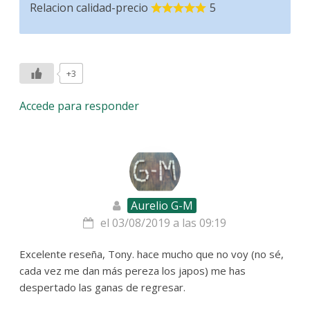
Relacion calidad-precio
5
+3
Accede para responder
Aurelio G-M
el 03/08/2019 a las 09:19
Excelente reseña, Tony. hace mucho que no voy (no sé,
cada vez me dan más pereza los japos) me has
despertado las ganas de regresar.