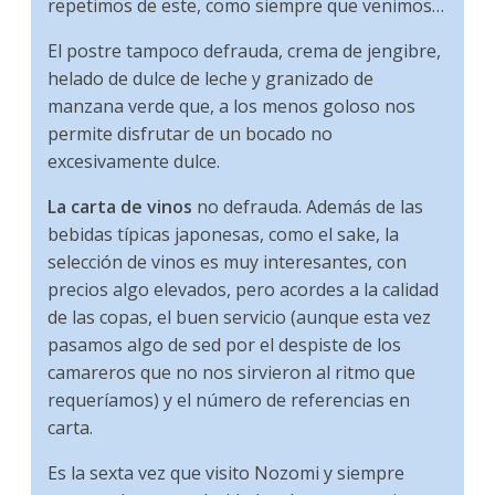
repetimos de este, como siempre que venimos…
El postre tampoco defrauda, crema de jengibre,
helado de dulce de leche y granizado de
manzana verde que, a los menos goloso nos
permite disfrutar de un bocado no
excesivamente dulce.
La carta de vinos
no defrauda. Además de las
bebidas típicas japonesas, como el sake, la
selección de vinos es muy interesantes, con
precios algo elevados, pero acordes a la calidad
de las copas, el buen servicio (aunque esta vez
pasamos algo de sed por el despiste de los
camareros que no nos sirvieron al ritmo que
requeríamos) y el número de referencias en
carta.
Es la sexta vez que visito Nozomi y siempre