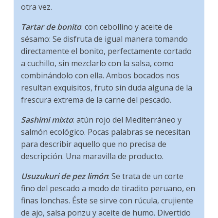
otra vez.
Tartar de bonito
: con cebollino y aceite de
sésamo: Se disfruta de igual manera tomando
directamente el bonito, perfectamente cortado
a cuchillo, sin mezclarlo con la salsa, como
combinándolo con ella. Ambos bocados nos
resultan exquisitos, fruto sin duda alguna de la
frescura extrema de la carne del pescado.
Sashimi mixto
: atún rojo del Mediterráneo y
salmón ecológico. Pocas palabras se necesitan
para describir aquello que no precisa de
descripción. Una maravilla de producto.
Usuzukuri de pez limón
: Se trata de un corte
fino del pescado a modo de tiradito peruano, en
finas lonchas. Éste se sirve con rúcula, crujiente
de ajo, salsa ponzu y aceite de humo. Divertido