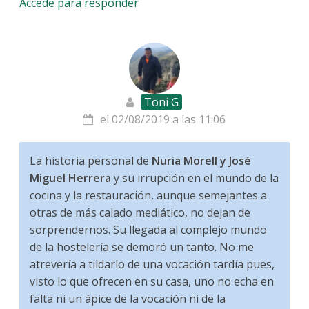
Accede para responder
Toni G
el 02/08/2019 a las 11:06
La historia personal de
Nuria Morell y José
Miguel Herrera
y su irrupción en el mundo de la
cocina y la restauración, aunque semejantes a
otras de más calado mediático, no dejan de
sorprendernos. Su llegada al complejo mundo
de la hostelería se demoró un tanto. No me
atrevería a tildarlo de una vocación tardía pues,
visto lo que ofrecen en su casa, uno no echa en
falta ni un ápice de la vocación ni de la