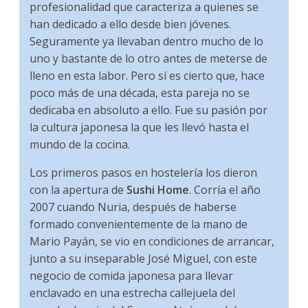
profesionalidad que caracteriza a quienes se
han dedicado a ello desde bien jóvenes.
Seguramente ya llevaban dentro mucho de lo
uno y bastante de lo otro antes de meterse de
lleno en esta labor. Pero sí es cierto que, hace
poco más de una década, esta pareja no se
dedicaba en absoluto a ello. Fue su pasión por
la cultura japonesa la que les llevó hasta el
mundo de la cocina.
Los primeros pasos en hostelería los dieron
con la apertura de
Sushi Home
. Corría el año
2007 cuando Nuria, después de haberse
formado convenientemente de la mano de
Mario Payán, se vio en condiciones de arrancar,
junto a su inseparable José Miguel, con este
negocio de comida japonesa para llevar
enclavado en una estrecha callejuela del