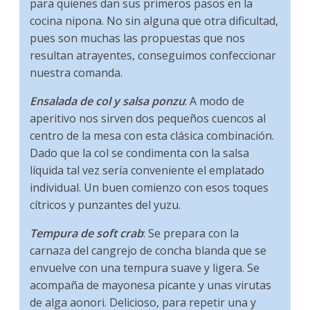
para quienes dan sus primeros pasos en la
cocina nipona. No sin alguna que otra dificultad,
pues son muchas las propuestas que nos
resultan atrayentes, conseguimos confeccionar
nuestra comanda.
Ensalada de col y salsa ponzu
: A modo de
aperitivo nos sirven dos pequeños cuencos al
centro de la mesa con esta clásica combinación.
Dado que la col se condimenta con la salsa
líquida tal vez sería conveniente el emplatado
individual. Un buen comienzo con esos toques
cítricos y punzantes del yuzu.
Tempura de soft crab
: Se prepara con la
carnaza del cangrejo de concha blanda que se
envuelve con una tempura suave y ligera. Se
acompaña de mayonesa picante y unas virutas
de alga aonori. Delicioso, para repetir una y