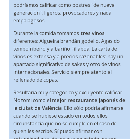
podríamos calificar como postres “de nueva
generación”, ligeros, provocadores y nada
empalagosos.
Durante la comida tomamos
tres vinos
diferentes: Algueira brandán godello, Agas do
tempo ribeiro y albariño Fillaboa. La carta de
vinos es extensa y a precios razonables: hay un
apartado significativo de sakes y otro de vinos
internacionales. Servicio siempre atento al
rellenado de copas.
Resultaría muy categórico y excluyente calificar
Nozomi como el
mejor restaurante japonés de
la ciutat de València
. Ello sólo podría afirmarse
cuando se hubiese estado en todos ellos
circunstancia que no se cumple en el caso de
quien les escribe. Sí puedo afirmar con