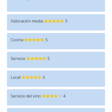
Valoración media
5
Cocina
5
Servicio
5
Local
5
Servicio del vino
4