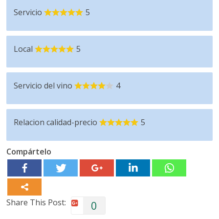
Servicio
5
Local
5
Servicio del vino
4
Relacion calidad-precio
5
Compártelo
Share This Post:
0