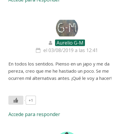
Aurelio G-M
el 03/08/2019 a las 12:41
En todos los sentidos. Pienso en un japo y me da
pereza, creo que me he hastiado un poco. Se me
ocurren mil alternativas antes. ¡Qué le voy a hacer!
+1
Accede para responder