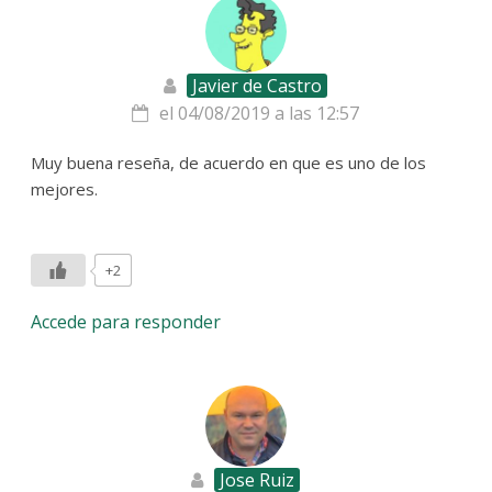
Javier de Castro
el 04/08/2019 a las 12:57
Muy buena reseña, de acuerdo en que es uno de los
mejores.
+2
Accede para responder
Jose Ruiz