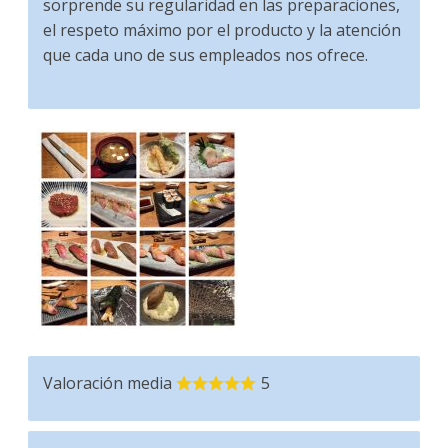
sorprende su regularidad en las preparaciones,
el respeto máximo por el producto y la atención
que cada uno de sus empleados nos ofrece.
Valoración media
5