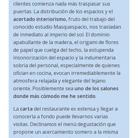
clientes comienza nada más traspasar sus
puertas. La distribución de los espacios y el
acertado interiorismo
, fruto del trabajo del
conocido estudio Masquespacio, nos trasladan
de inmediato al imperio del sol. El dominio
apabullante de la madera, el origami de flores
de papel que cuelga del techo, la estupenda
insonorización del espacio y la indumentaria
sobria del personal, especialmente de quienes
ofician en cocina, evocan irremediablemente la
atmosfera relajada y elegante del lejano
oriente. Posiblemente sea
uno de los salones
donde más cómodo me he sentido
.
La
carta
del restaurante es extensa y llegar a
conocerla a fondo puede llevarnos varias
visitas. Declinamos el menú degustación que
propone un acercamiento somero a la misma