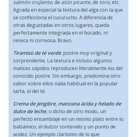
salmón crujiente
, de
atún picante
, de
toro
, etc.
Agrada en especial la textura del alga con la que
se confecciona el cucurucho. A diferencia de
otras degustadas en otros lugares, queda
perfectamente integrada en el bocado, ni
reseca ni correosa. Bravo.
Tiramisú de té verde
: postre muy original y
sorprendente. La textura e incluso algunos
matices sápidos reproducen literalmente los del
conocido postre. Sin embargo, predomina otro
sabor sobre ellos nada habitual en la popular
tarta, el del té.
Crema de jengibre, manzana ácida y helado de
dulce de leche
, o dicho de otro modo, un
perfecto ensamblaje en un mismo plato entre lo
balsámico, el dulzor contenido y un punto de
acidez. Un ejemplo clarísimo de lo que