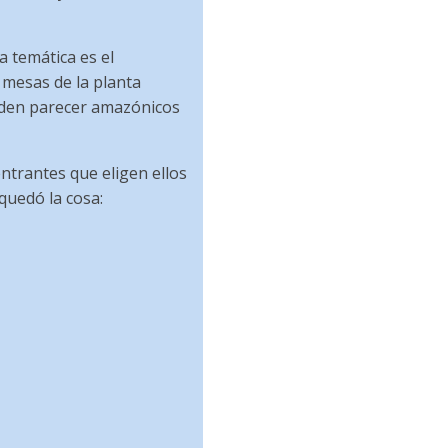
a temática es el
 mesas de la planta
eden parecer amazónicos
ntrantes que eligen ellos
quedó la cosa: