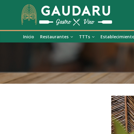
Inicio
Restaurantes
TTTs
Establecimient