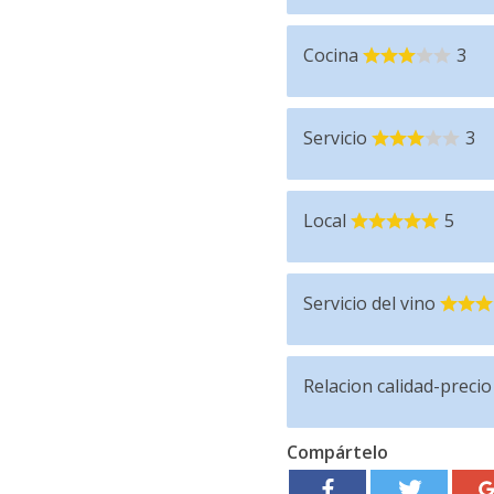
Cocina
3
Servicio
3
Local
5
Servicio del vino
Relacion calidad-precio
Compártelo