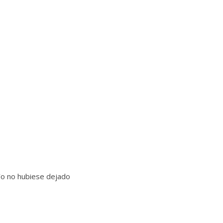
o no hubiese dejado