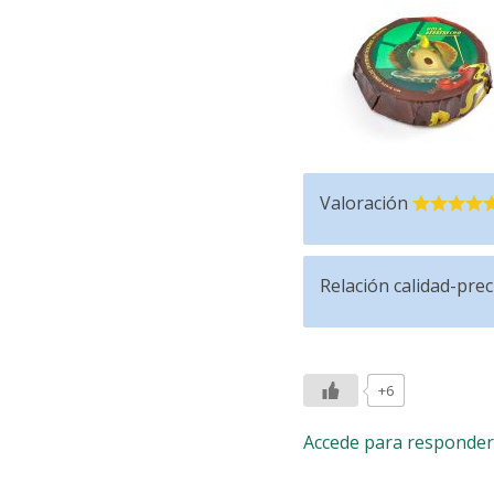
Valoración
Relación calidad-prec
+6
Accede para responder