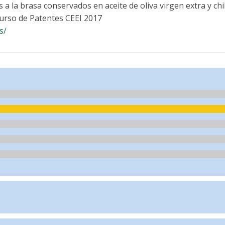
a la brasa conservados en aceite de oliva virgen extra y ch
rso de Patentes CEEI 2017
s/