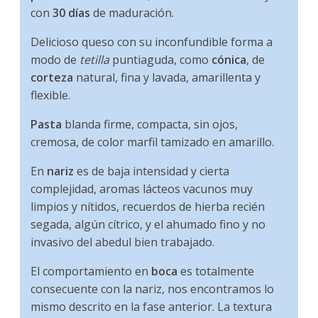
con
30 días
de maduración.
Delicioso queso con su inconfundible forma a
modo de
tetilla
puntiaguda, como
cónica
, de
corteza
natural, fina y lavada, amarillenta y
flexible.
Pasta
blanda firme, compacta, sin ojos,
cremosa, de color marfil tamizado en amarillo.
En
nariz
es de baja intensidad y cierta
complejidad, aromas lácteos vacunos muy
limpios y nítidos, recuerdos de hierba recién
segada, algún cítrico, y el ahumado fino y no
invasivo del abedul bien trabajado.
El comportamiento en
boca
es totalmente
consecuente con la nariz, nos encontramos lo
mismo descrito en la fase anterior. La textura