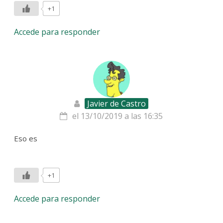
+1
Accede para responder
Javier de Castro
el 13/10/2019 a las 16:35
Eso es
+1
Accede para responder