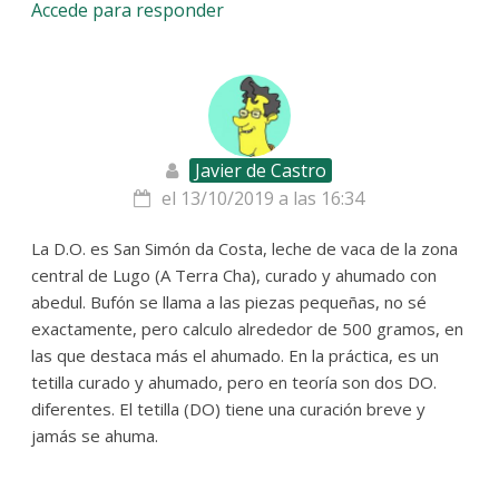
Accede para responder
Javier de Castro
el 13/10/2019 a las 16:34
La D.O. es San Simón da Costa, leche de vaca de la zona
central de Lugo (A Terra Cha), curado y ahumado con
abedul. Bufón se llama a las piezas pequeñas, no sé
exactamente, pero calculo alrededor de 500 gramos, en
las que destaca más el ahumado. En la práctica, es un
tetilla curado y ahumado, pero en teoría son dos DO.
diferentes. El tetilla (DO) tiene una curación breve y
jamás se ahuma.