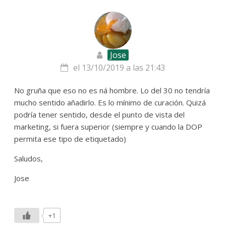
Jose
el 13/10/2019 a las 21:43
No gruña que eso no es ná hombre. Lo del 30 no tendría
mucho sentido añadirlo. Es lo mínimo de curación. Quizá
podría tener sentido, desde el punto de vista del
marketing, si fuera superior (siempre y cuando la DOP
permita ese tipo de etiquetado)
Saludos,
Jose
+1