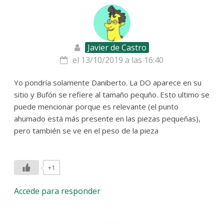
Javier de Castro
el 13/10/2019 a las 16:40
Yo pondría solamente Daniberto. La DO aparece en su
sitio y Bufón se refiere al tamaño pequño. Esto ultimo se
puede mencionar porque es relevante (el punto
ahumado está más presente en las piezas pequeñas),
pero también se ve en el peso de la pieza
+1
Accede para responder