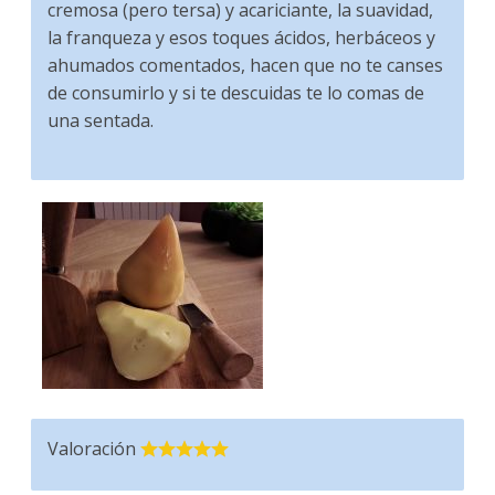
cremosa (pero tersa) y acariciante, la suavidad,
la franqueza y esos toques ácidos, herbáceos y
ahumados comentados, hacen que no te canses
de consumirlo y si te descuidas te lo comas de
una sentada.
Valoración