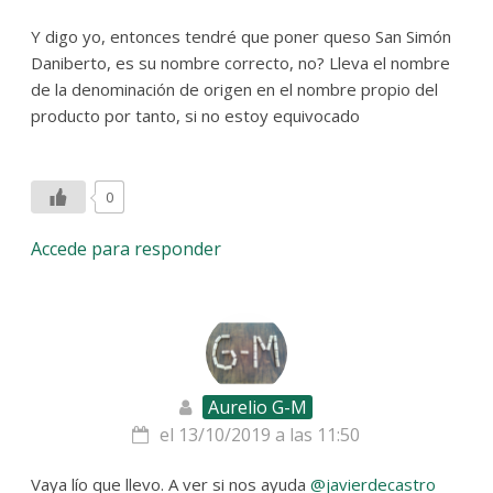
Y digo yo, entonces tendré que poner queso San Simón
Daniberto, es su nombre correcto, no? Lleva el nombre
de la denominación de origen en el nombre propio del
producto por tanto, si no estoy equivocado
0
Accede para responder
Aurelio G-M
el 13/10/2019 a las 11:50
Vaya lío que llevo. A ver si nos ayuda
@javierdecastro