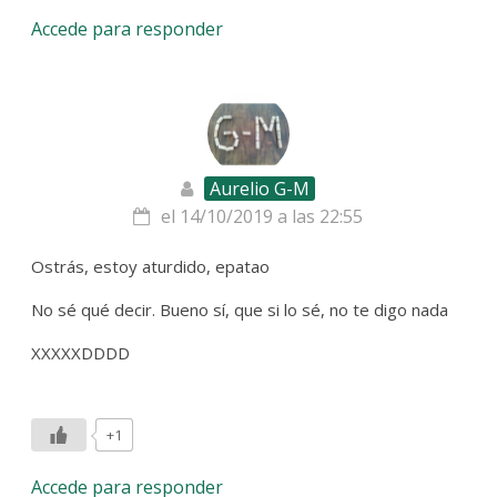
Accede para responder
Aurelio G-M
el 14/10/2019 a las 22:55
Ostrás, estoy aturdido, epatao
No sé qué decir. Bueno sí, que si lo sé, no te digo nada
XXXXXDDDD
+1
Accede para responder