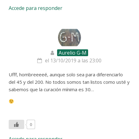
Accede para responder
Aurelio G-M
el 13/10/2019 a las 23:00
Ufff, hombreeeeé, aunque solo sea para diferenciarlo
del 45 y del 200. No todos somos tan listos como usté y
sabemos que la curación mínima es 30…
0
Accede para responder