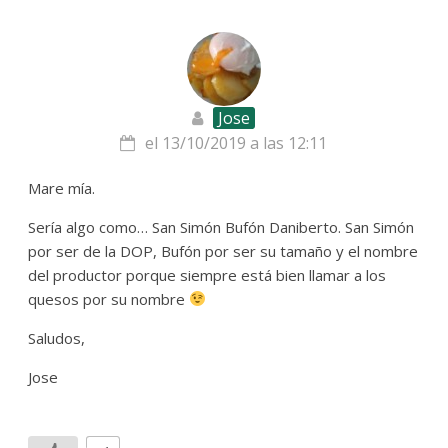
Jose
el 13/10/2019 a las 12:11
Mare mía.
Sería algo como… San Simón Bufón Daniberto. San Simón
por ser de la DOP, Bufón por ser su tamaño y el nombre
del productor porque siempre está bien llamar a los
quesos por su nombre
Saludos,
Jose