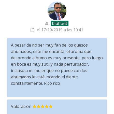
bluffant
el 17/10/2019 a las 10:41
A pesar de no ser muy fan de los quesos
ahumados, este me encanta, el aroma que
desprende a humo es muy presente, pero luego
en boca es muy sutil y nada perturbador,
incluso a mi mujer que no puede con los
ahumados le está incando el diente
constantemente. Rico rico
Valoración