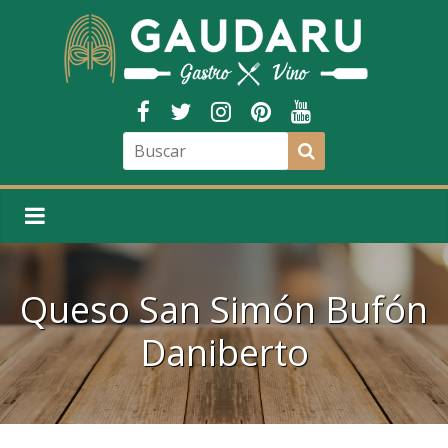
Queso San Simón Bufón
Daniberto