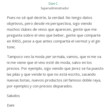
Dani C.
Superadministrador
Pues no sé qué decirte, la verdad. No tengo datos
objetivos, pero desde mi perspectiva, sigo viendo
muchos clubes de vinos que aparecen, gente que me
pregunta sobre el vino que beber, gente que comparte
en RRSS, pese a que antes compartía el vermut y el gin
tonic.
Tampoco veo la moda
per se
mala, vamos, que ni me va
ni me viene que el vino esté de moda, salvo en los
precios. Por ejemplo, sigo viendo que Jerez se ha puesto
las pilas y que vende lo que no está escrito, sacando
nuevas botas, nuevos productos (el famoso doble raya,
por ejemplo) y con precios disparados.
Saludos
Dani