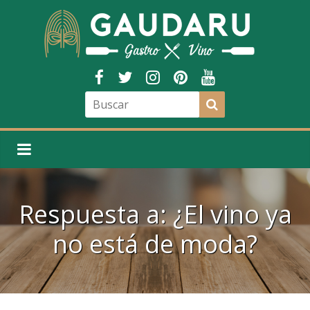
Respuesta a: ¿El vino ya
no está de moda?