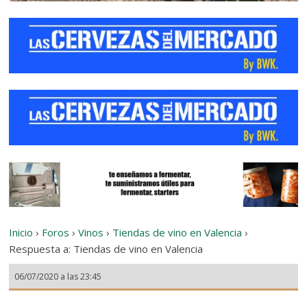
Inicio
›
Foros
›
Vinos
›
Tiendas de vino en Valencia
›
Respuesta a: Tiendas de vino en Valencia
06/07/2020 a las 23:45