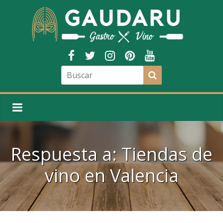
Respuesta a: Tiendas de
vino en Valencia