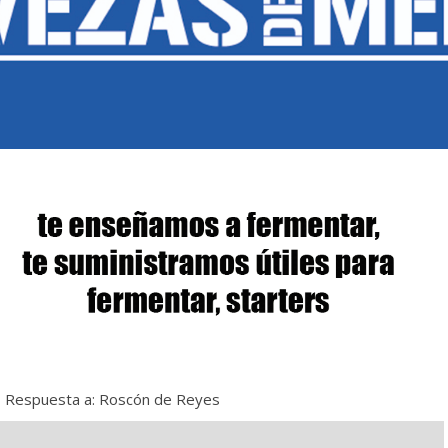
›
Respuesta a: Roscón de Reyes