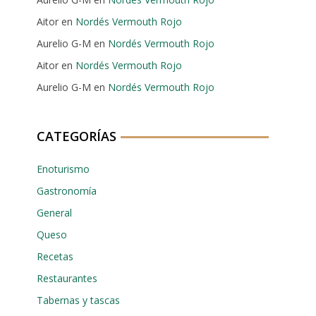
Aitor
en
Nordés Vermouth Rojo
Aurelio G-M
en
Nordés Vermouth Rojo
Aitor
en
Nordés Vermouth Rojo
Aurelio G-M
en
Nordés Vermouth Rojo
CATEGORÍAS
Enoturismo
Gastronomía
General
Queso
Recetas
Restaurantes
Tabernas y tascas