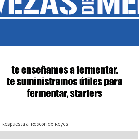
›
Respuesta a: Roscón de Reyes