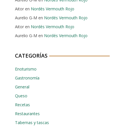
Aitor
en
Nordés Vermouth Rojo
Aurelio G-M
en
Nordés Vermouth Rojo
Aitor
en
Nordés Vermouth Rojo
Aurelio G-M
en
Nordés Vermouth Rojo
CATEGORÍAS
Enoturismo
Gastronomía
General
Queso
Recetas
Restaurantes
Tabernas y tascas