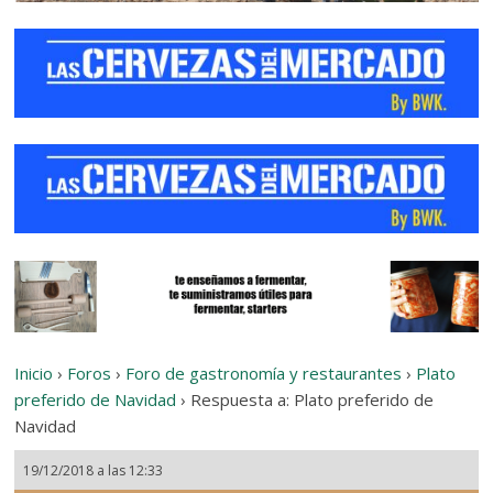
Inicio
›
Foros
›
Foro de gastronomía y restaurantes
›
Plato
preferido de Navidad
›
Respuesta a: Plato preferido de
Navidad
19/12/2018 a las 12:33