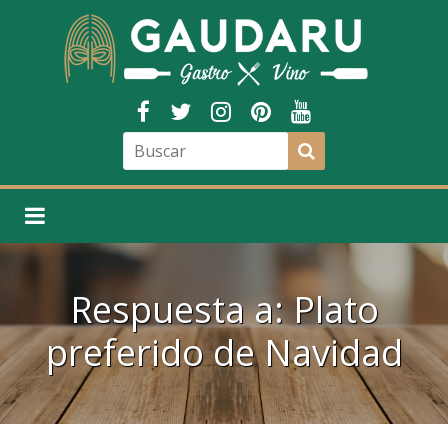
Respuesta a: Plato
preferido de Navidad