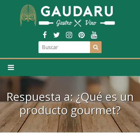
Respuesta a: ¿Qué es un
producto gourmet?