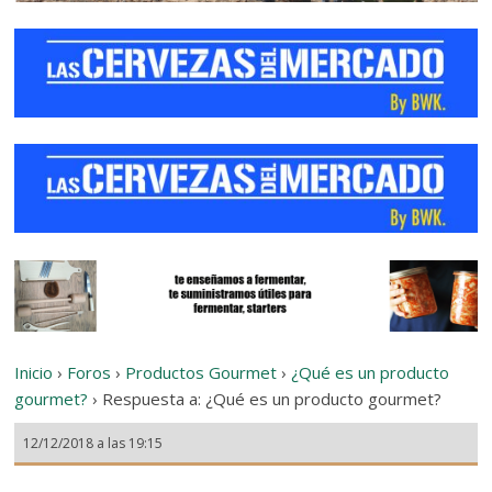
Inicio
›
Foros
›
Productos Gourmet
›
¿Qué es un producto
gourmet?
›
Respuesta a: ¿Qué es un producto gourmet?
12/12/2018 a las 19:15