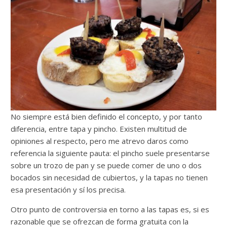
No siempre está bien definido el concepto, y por tanto
diferencia, entre tapa y pincho. Existen multitud de
opiniones al respecto, pero me atrevo daros como
referencia la siguiente pauta: el pincho suele presentarse
sobre un trozo de pan y se puede comer de uno o dos
bocados sin necesidad de cubiertos, y la tapas no tienen
esa presentación y sí los precisa.
Otro punto de controversia en torno a las tapas es, si es
razonable que se ofrezcan de forma gratuita con la