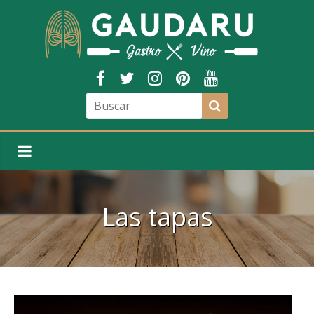
Las tapas