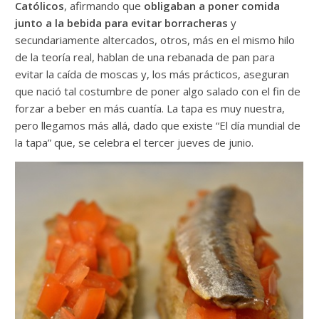
Católicos
, afirmando que
obligaban a poner comida
junto a la bebida para evitar borracheras
y
secundariamente altercados, otros, más en el mismo hilo
de la teoría real, hablan de una rebanada de pan para
evitar la caída de moscas y, los más prácticos, aseguran
que nació tal costumbre de poner algo salado con el fin de
forzar a beber en más cuantía. La tapa es muy nuestra,
pero llegamos más allá, dado que existe “El día mundial de
la tapa” que, se celebra el tercer jueves de junio.