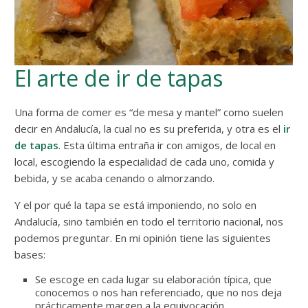
El arte de ir de tapas
Una forma de comer es “de mesa y mantel” como suelen
decir en Andalucía, la cual no es su preferida, y otra es el
ir
de tapas
. Esta última entraña ir con amigos, de local en
local, escogiendo la especialidad de cada uno, comida y
bebida, y se acaba cenando o almorzando.
Y el por qué la tapa se está imponiendo, no solo en
Andalucía, sino también en todo el territorio nacional, nos
podemos preguntar. En mi opinión tiene las siguientes
bases:
Se escoge en cada lugar su elaboración típica, que
conocemos o nos han referenciado, que no nos deja
prácticamente margen a la equivocación.