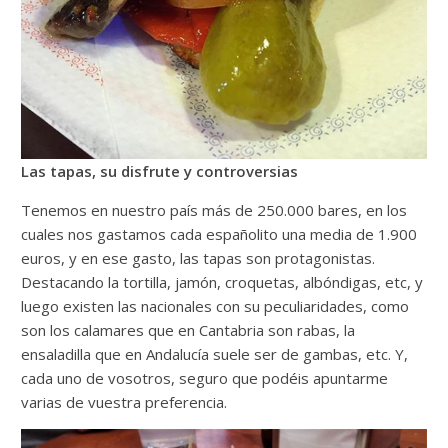
Las tapas, su disfrute y controversias
Tenemos en nuestro país más de 250.000 bares, en los
cuales nos gastamos cada españolito una media de 1.900
euros, y en ese gasto, las tapas son protagonistas.
Destacando la tortilla, jamón, croquetas, albóndigas, etc, y
luego existen las nacionales con su peculiaridades, como
son los calamares que en Cantabria son rabas, la
ensaladilla que en Andalucía suele ser de gambas, etc. Y,
cada uno de vosotros, seguro que podéis apuntarme
varias de vuestra preferencia.