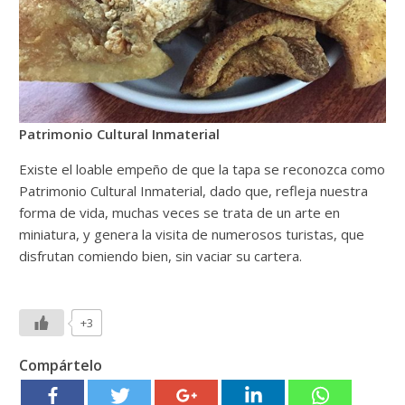
Patrimonio Cultural Inmaterial
Existe el loable empeño de que la tapa se reconozca como
Patrimonio Cultural Inmaterial, dado que, refleja nuestra
forma de vida, muchas veces se trata de un arte en
miniatura, y genera la visita de numerosos turistas, que
disfrutan comiendo bien, sin vaciar su cartera.
+3
Compártelo