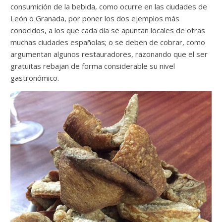
consumición de la bebida, como ocurre en las ciudades de
León o Granada, por poner los dos ejemplos más
conocidos, a los que cada dia se apuntan locales de otras
muchas ciudades españolas; o se deben de cobrar, como
argumentan algunos restauradores, razonando que el ser
gratuitas rebajan de forma considerable su nivel
gastronómico.