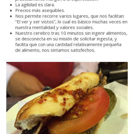
La agilidad es clara.
Precios más asequibles.
Nos permite recorre varios lugares, que nos facilitan:
”El ver y ser vistos”, lo cual es básico muchas veces en
nuestra mentalidad y valores sociales.
Nuestro cerebro tras 10 minutos sin ingerir alimentos,
se desconecta en su misión de solicitar ingesta, y
facilita que con una cantidad relativamente pequeña
de alimento, nos sintamos satisfechos.