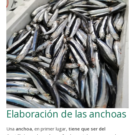
Elaboración de las anchoas
Una
anchoa
, en primer lugar,
tiene que ser del