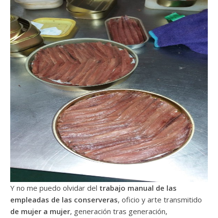
Y no me puedo olvidar del
trabajo manual de las
empleadas de las conserveras
, oficio y arte transmitido
de mujer a mujer
, generación tras generación,