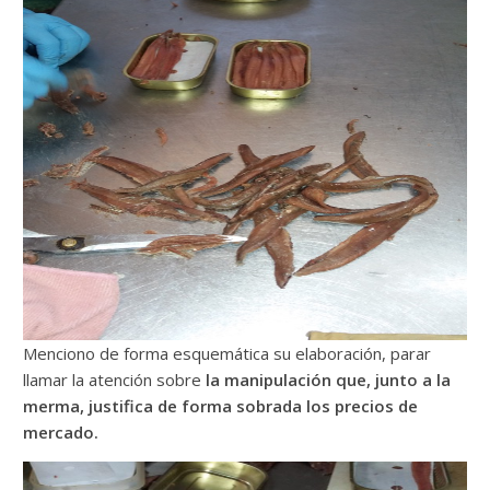
Menciono de forma esquemática su elaboración, parar
llamar la atención sobre
la manipulación que, junto a la
merma, justifica de forma sobrada los precios de
mercado.