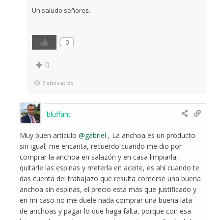
Un saludo señores.
0
0
7 años atrás
bluffant
Muy buen artículo
@gabriel
, La anchoa es un producto
sin igual, me encanta, recuerdo cuando me dio por
comprar la anchoa en salazón y en casa limpiarla,
quitarle las espinas y meterla en aceite, es ahí cuando te
das cuenta del trabajazo que resulta comerse una buena
anchoa sin espinas, el precio está más que justificado y
en mi caso no me duele nada comprar una buena lata
de anchoas y pagar lo que haga falta, porque con esa