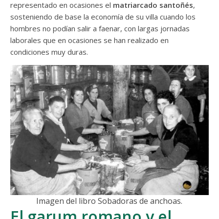
representado en ocasiones el
matriarcado santoñés
,
sosteniendo de base la economía de su villa cuando los
hombres no podían salir a faenar, con largas jornadas
laborales que en ocasiones se han realizado en
condiciones muy duras.
Imagen del libro Sobadoras de anchoas.
El garum romano y el