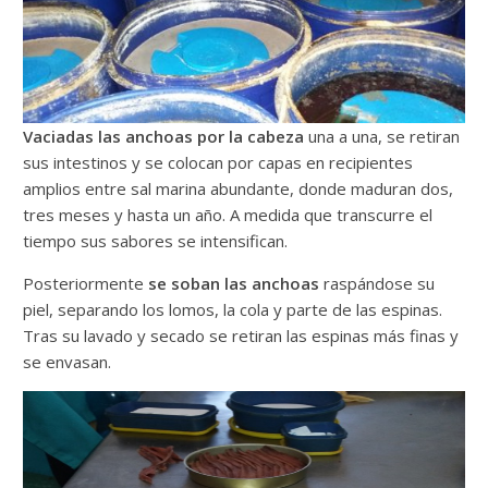
Vaciadas las anchoas por la cabeza
una a una, se retiran
sus intestinos y se colocan por capas en recipientes
amplios entre sal marina abundante, donde maduran dos,
tres meses y hasta un año. A medida que transcurre el
tiempo sus sabores se intensifican.
Posteriormente
se soban las anchoas
raspándose su
piel, separando los lomos, la cola y parte de las espinas.
Tras su lavado y secado se retiran las espinas más finas y
se envasan.