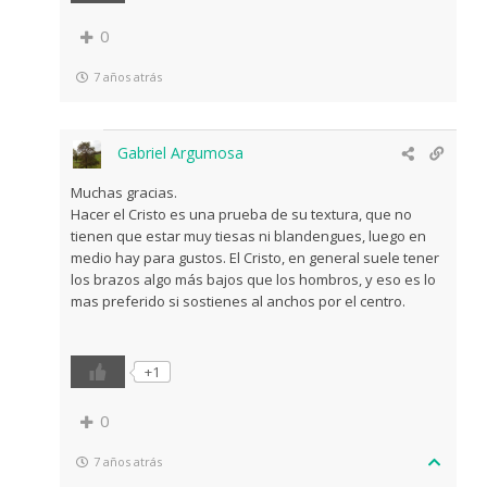
0
7 años atrás
Gabriel Argumosa
Muchas gracias.
Hacer el Cristo es una prueba de su textura, que no
tienen que estar muy tiesas ni blandengues, luego en
medio hay para gustos. El Cristo, en general suele tener
los brazos algo más bajos que los hombros, y eso es lo
mas preferido si sostienes al anchos por el centro.
+1
0
7 años atrás