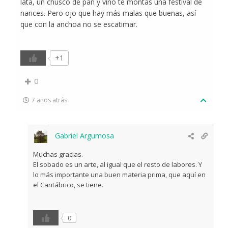
lata, un chusco de pan y vino te montas una festival de
narices. Pero ojo que hay más malas que buenas, así
que con la anchoa no se escatimar.
+1
0
7 años atrás
Gabriel Argumosa
Muchas gracias.
El sobado es un arte, al igual que el resto de labores. Y
lo más importante una buen materia prima, que aquí en
el Cantábrico, se tiene.
0