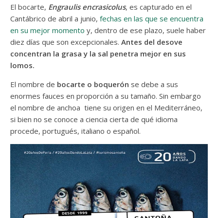
El bocarte,
Engraulis encrasicolus
, es capturado en el
Cantábrico de abril a junio,
fechas en las que se encuentra
en su mejor momento
y, dentro de ese plazo, suele haber
diez días que son excepcionales.
Antes del desove
concentran la grasa y la sal penetra mejor en sus
lomos.
El nombre de
bocarte o boquerón
se debe a sus
enormes fauces en proporción a su tamaño. Sin embargo
el nombre de anchoa tiene su origen en el Mediterráneo,
si bien no se conoce a ciencia cierta de qué idioma
procede, portugués, italiano o español.