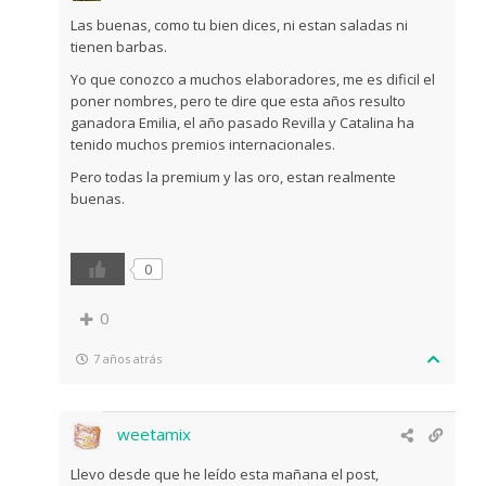
Las buenas, como tu bien dices, ni estan saladas ni
tienen barbas.
Yo que conozco a muchos elaboradores, me es dificil el
poner nombres, pero te dire que esta años resulto
ganadora Emilia, el año pasado Revilla y Catalina ha
tenido muchos premios internacionales.
Pero todas la premium y las oro, estan realmente
buenas.
0
0
7 años atrás
weetamix
Llevo desde que he leído esta mañana el post,