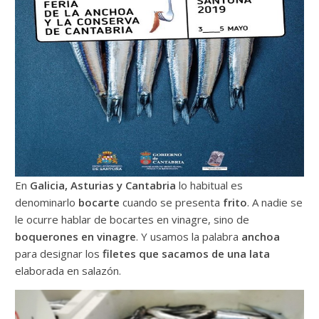
En
Galicia, Asturias y Cantabria
lo habitual es
denominarlo
bocarte
cuando se presenta
frito
. A nadie se
le ocurre hablar de bocartes en vinagre, sino de
boquerones en vinagre
. Y usamos la palabra
anchoa
para designar los
filetes que sacamos de una lata
elaborada en salazón.