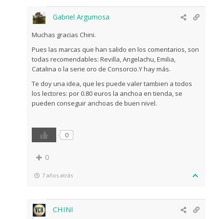
Gabriel Argumosa
Muchas gracias Chini.
Pues las marcas que han salido en los comentarios, son
todas recomendables: Revilla, Angelachu, Emilia,
Catalina o la serie oro de Consorcio.Y hay más.
Te doy una idea, que les puede valer tambien a todos
los lectores: por 0.80 euros la anchoa en tienda, se
pueden conseguir anchoas de buen nivel.
0
0
7 años atrás
CHINI