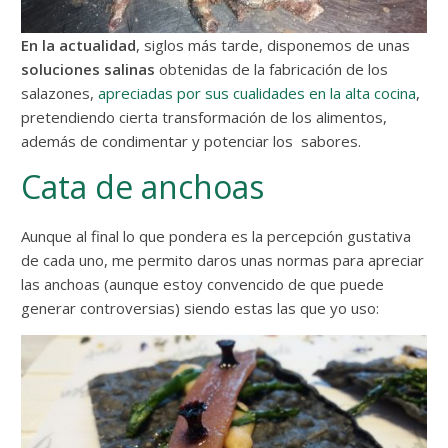
En la actualidad
, siglos más tarde, disponemos de unas
soluciones salinas
obtenidas de la fabricación de los
salazones,
apreciadas por sus cualidades en la alta cocina
,
pretendiendo cierta transformación de los alimentos,
además de condimentar y potenciar los sabores.
Cata de anchoas
Aunque al final lo que pondera es la percepción gustativa
de cada uno, me permito daros unas normas para apreciar
las anchoas (aunque estoy convencido de que puede
generar controversias) siendo estas las que yo uso: