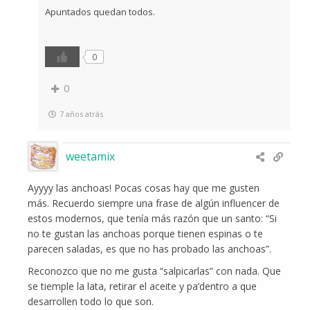
Apuntados quedan todos.
0
0
7 años atrás
weetamix
Ayyyy las anchoas! Pocas cosas hay que me gusten
más. Recuerdo siempre una frase de algún influencer de
estos modernos, que tenía más razón que un santo: “Si
no te gustan las anchoas porque tienen espinas o te
parecen saladas, es que no has probado las anchoas”.
Reconozco que no me gusta “salpicarlas” con nada. Que
se tiemple la lata, retirar el aceite y pa’dentro a que
desarrollen todo lo que son.