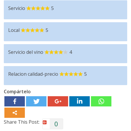
Servicio
5
Local
5
Servicio del vino
4
Relacion calidad-precio
5
Compártelo
Share This Post:
0