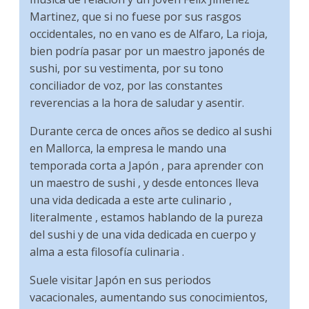
Martinez, que si no fuese por sus rasgos
occidentales, no en vano es de Alfaro, La rioja,
bien podría pasar por un maestro japonés de
sushi, por su vestimenta, por su tono
conciliador de voz, por las constantes
reverencias a la hora de saludar y asentir.
Durante cerca de onces años se dedico al sushi
en Mallorca, la empresa le mando una
temporada corta a Japón , para aprender con
un maestro de sushi , y desde entonces lleva
una vida dedicada a este arte culinario ,
literalmente , estamos hablando de la pureza
del sushi y de una vida dedicada en cuerpo y
alma a esta filosofía culinaria .
Suele visitar Japón en sus periodos
vacacionales, aumentando sus conocimientos,