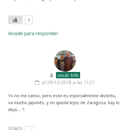
0
Accede para responder
oscar bilb
el 29/12/2018 a las 11:21
Yo no me canso, pero este es especialmente distinto,
va mucho japonés, y no queda lejos de Zaragoza, hay lo
dejo…. ?.