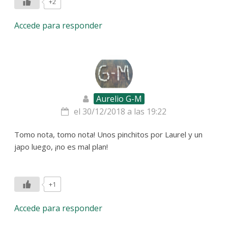
+2
Accede para responder
Aurelio G-M
el 30/12/2018 a las 19:22
Tomo nota, tomo nota! Unos pinchitos por Laurel y un
japo luego, ¡no es mal plan!
+1
Accede para responder