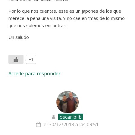
Por lo que nos cuentas, este es un japones de los que
merece la pena una visita. Y no cae en “más de lo mismo”
que nos solemos encontrar.
Un saludo
+1
Accede para responder
oscar bilb
el 30/12/2018 a las 09:51