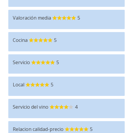
Valoración media
5
Cocina
5
Servicio
5
Local
5
Servicio del vino
4
Relacion calidad-precio
5