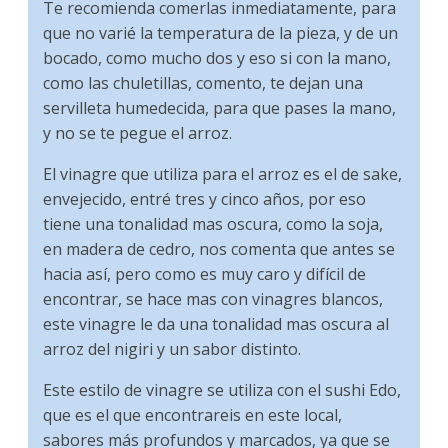
Te recomienda comerlas inmediatamente, para
que no varié la temperatura de la pieza, y de un
bocado, como mucho dos y eso si con la mano,
como las chuletillas, comento, te dejan una
servilleta humedecida, para que pases la mano,
y no se te pegue el arroz.
El vinagre que utiliza para el arroz es el de sake,
envejecido, entré tres y cinco años, por eso
tiene una tonalidad mas oscura, como la soja,
en madera de cedro, nos comenta que antes se
hacia así, pero como es muy caro y difícil de
encontrar, se hace mas con vinagres blancos,
este vinagre le da una tonalidad mas oscura al
arroz del nigiri y un sabor distinto.
Este estilo de vinagre se utiliza con el sushi Edo,
que es el que encontrareis en este local,
sabores más profundos y marcados, ya que se