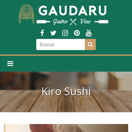
Kiro Sushi