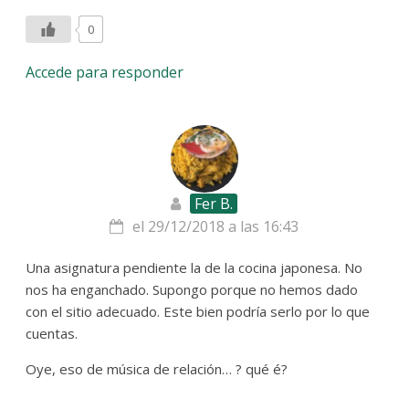
0
Accede para responder
Fer B.
el 29/12/2018 a las 16:43
Una asignatura pendiente la de la cocina japonesa. No
nos ha enganchado. Supongo porque no hemos dado
con el sitio adecuado. Este bien podría serlo por lo que
cuentas.
Oye, eso de música de relación… ? qué é?