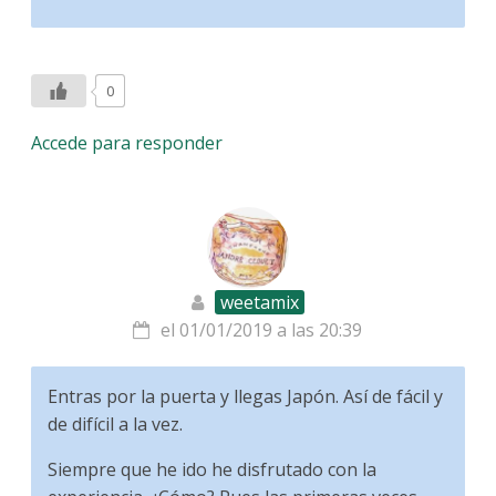
0
Accede para responder
weetamix
el 01/01/2019 a las 20:39
Entras por la puerta y llegas Japón. Así de fácil y
de difícil a la vez.
Siempre que he ido he disfrutado con la