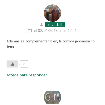
oscar bilb
el 02/01/2019 a las 12:41
Además se complementan bien, la comida japonesa no
llena ?
+1
Accede para responder