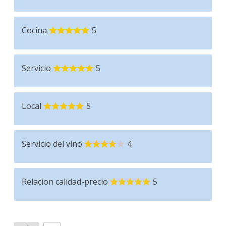
Cocina
5
Servicio
5
Local
5
Servicio del vino
4
Relacion calidad-precio
5