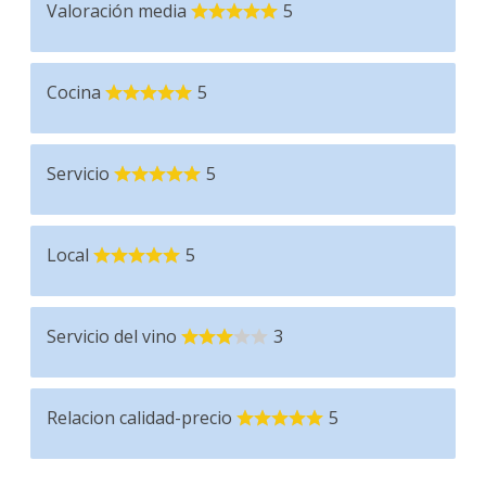
Valoración media
5
Cocina
5
Servicio
5
Local
5
Servicio del vino
3
Relacion calidad-precio
5