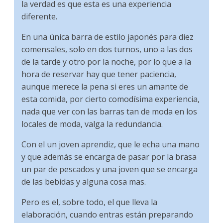
la verdad es que esta es una experiencia
diferente.
En una única barra de estilo japonés para diez
comensales, solo en dos turnos, uno a las dos
de la tarde y otro por la noche, por lo que a la
hora de reservar hay que tener paciencia,
aunque merece la pena si eres un amante de
esta comida, por cierto comodísima experiencia,
nada que ver con las barras tan de moda en los
locales de moda, valga la redundancia.
Con el un joven aprendiz, que le echa una mano
y que además se encarga de pasar por la brasa
un par de pescados y una joven que se encarga
de las bebidas y alguna cosa mas.
Pero es el, sobre todo, el que lleva la
elaboración, cuando entras están preparando