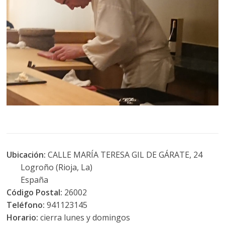
Ubicación:
CALLE MARÍA TERESA GIL DE GÁRATE, 24
Logroño (Rioja, La)
España
Código Postal:
26002
Teléfono:
941123145
Horario:
cierra lunes y domingos