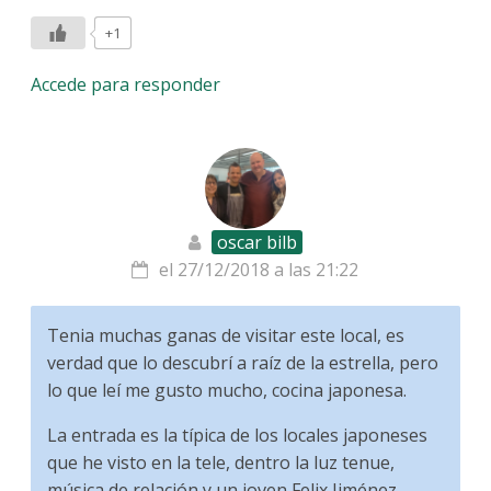
+1
Accede para responder
oscar bilb
el 27/12/2018 a las 21:22
Tenia muchas ganas de visitar este local, es
verdad que lo descubrí a raíz de la estrella, pero
lo que leí me gusto mucho, cocina japonesa.
La entrada es la típica de los locales japoneses
que he visto en la tele, dentro la luz tenue,
música de relación y un joven Felix Jiménez