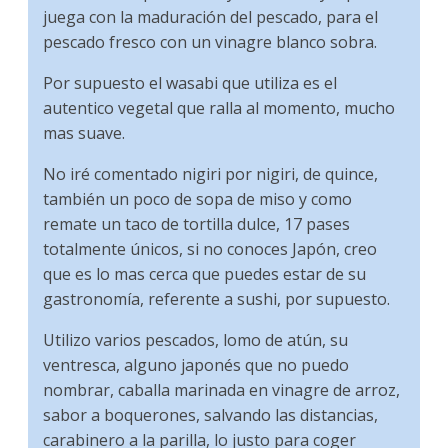
juega con la maduración del pescado, para el
pescado fresco con un vinagre blanco sobra.
Por supuesto el wasabi que utiliza es el
autentico vegetal que ralla al momento, mucho
mas suave.
No iré comentado nigiri por nigiri, de quince,
también un poco de sopa de miso y como
remate un taco de tortilla dulce, 17 pases
totalmente únicos, si no conoces Japón, creo
que es lo mas cerca que puedes estar de su
gastronomía, referente a sushi, por supuesto.
Utilizo varios pescados, lomo de atún, su
ventresca, alguno japonés que no puedo
nombrar, caballa marinada en vinagre de arroz,
sabor a boquerones, salvando las distancias,
carabinero a la parilla, lo justo para coger