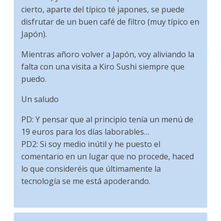
cierto, aparte del típico té japones, se puede
disfrutar de un buen café de filtro (muy típico en
Japón).
Mientras añoro volver a Japón, voy aliviando la
falta con una visita a Kiro Sushi siempre que
puedo.
Un saludo
PD: Y pensar que al principio tenía un menú de
19 euros para los días laborables…
PD2: Si soy medio inútil y he puesto el
comentario en un lugar que no procede, haced
lo que consideréis que últimamente la
tecnología se me está apoderando.