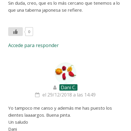
Sin duda, creo, que es lo más cercano que tenemos a lo
que una taberna japonesa se refiere.
0
Accede para responder
Dani C.
el 29/12/2018 a las 14:49
Yo tampoco me canso y además me has puesto los
dientes laaaargos. Buena pinta.
Un saludo
Dani