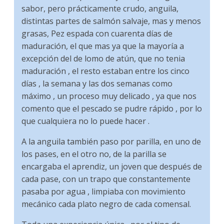
sabor, pero prácticamente crudo, anguila,
distintas partes de salmón salvaje, mas y menos
grasas, Pez espada con cuarenta días de
maduración, el que mas ya que la mayoría a
excepción del de lomo de atún, que no tenia
maduración , el resto estaban entre los cinco
días , la semana y las dos semanas como
máximo , un proceso muy delicado , ya que nos
comento que el pescado se pudre rápido , por lo
que cualquiera no lo puede hacer .
A la anguila también paso por parilla, en uno de
los pases, en el otro no, de la parilla se
encargaba el aprendiz, un joven que después de
cada pase, con un trapo que constantemente
pasaba por agua , limpiaba con movimiento
mecánico cada plato negro de cada comensal.