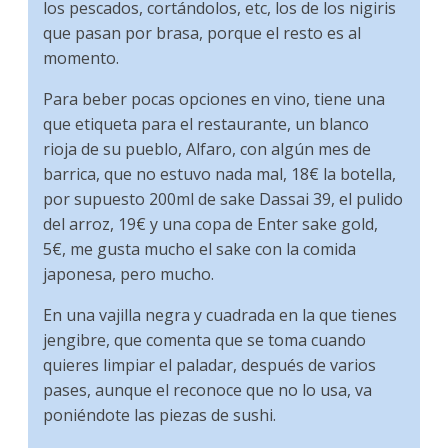
los pescados, cortándolos, etc, los de los nigiris
que pasan por brasa, porque el resto es al
momento.
Para beber pocas opciones en vino, tiene una
que etiqueta para el restaurante, un blanco
rioja de su pueblo, Alfaro, con algún mes de
barrica, que no estuvo nada mal, 18€ la botella,
por supuesto 200ml de sake Dassai 39, el pulido
del arroz, 19€ y una copa de Enter sake gold,
5€, me gusta mucho el sake con la comida
japonesa, pero mucho.
En una vajilla negra y cuadrada en la que tienes
jengibre, que comenta que se toma cuando
quieres limpiar el paladar, después de varios
pases, aunque el reconoce que no lo usa, va
poniéndote las piezas de sushi.