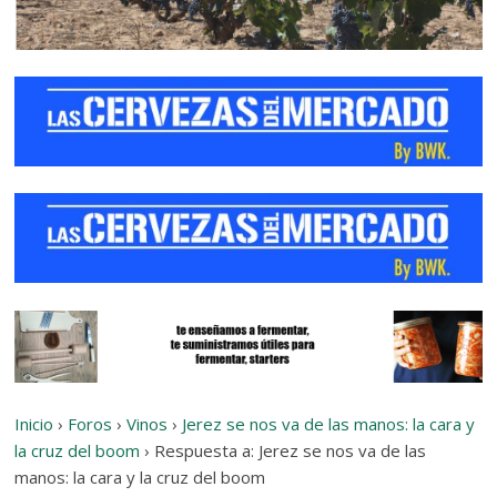
Inicio
›
Foros
›
Vinos
›
Jerez se nos va de las manos: la cara y
la cruz del boom
›
Respuesta a: Jerez se nos va de las
manos: la cara y la cruz del boom