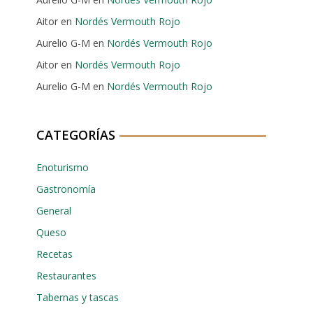
Aitor
en
Nordés Vermouth Rojo
Aurelio G-M
en
Nordés Vermouth Rojo
Aitor
en
Nordés Vermouth Rojo
Aurelio G-M
en
Nordés Vermouth Rojo
CATEGORÍAS
Enoturismo
Gastronomía
General
Queso
Recetas
Restaurantes
Tabernas y tascas