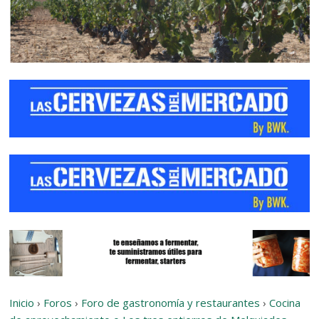
Inicio
›
Foros
›
Foro de gastronomía y restaurantes
›
Cocina