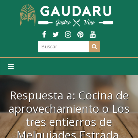
Respuesta a: Cocina de
aprovechamiento o Los
tres entierros de
Melquiades Estrada.