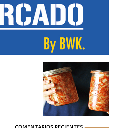
COMENTARIOS RECIENTES