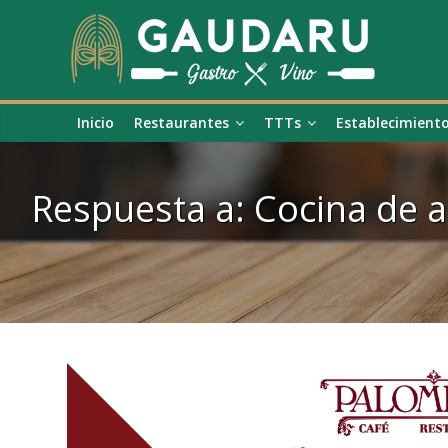
Inicio
Restaurantes
TTTs
Establecimient
Respuesta a: Cocina de 