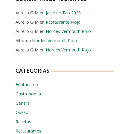
Aurelio G-M
en
Jable de Tao 2023
Aurelio G-M
en
Restaurante Rioja
Aurelio G-M
en
Nordés Vermouth Rojo
Aitor
en
Nordés Vermouth Rojo
Aurelio G-M
en
Nordés Vermouth Rojo
CATEGORÍAS
Enoturismo
Gastronomía
General
Queso
Recetas
Restaurantes