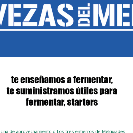
cina de aprovechamiento o Los tres entierros de Melquiades