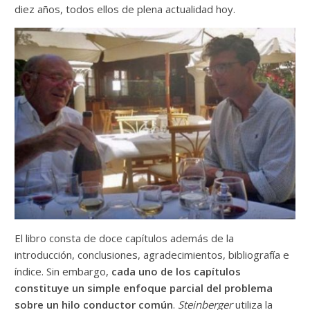
diez años, todos ellos de plena actualidad hoy.
El libro consta de doce capítulos además de la
introducción, conclusiones, agradecimientos, bibliografía e
índice. Sin embargo,
cada uno de los capítulos
constituye un simple enfoque parcial del problema
sobre un hilo conductor común
.
Steinberger
utiliza la