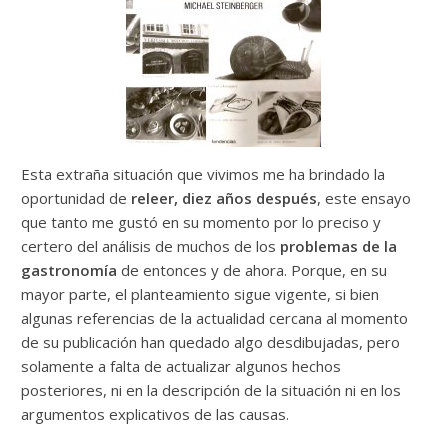
Esta extraña situación que vivimos me ha brindado la
oportunidad de
releer, diez años después
, este ensayo
que tanto me gustó en su momento por lo preciso y
certero del análisis de muchos de los
problemas de la
gastronomía
de entonces y de ahora. Porque, en su
mayor parte, el planteamiento sigue vigente, si bien
algunas referencias de la actualidad cercana al momento
de su publicación han quedado algo desdibujadas, pero
solamente a falta de actualizar algunos hechos
posteriores, ni en la descripción de la situación ni en los
argumentos explicativos de las causas.