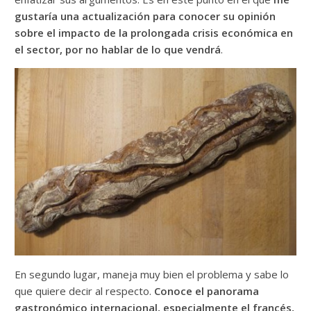
gustaría una actualización para conocer su opinión
sobre el impacto de la prolongada crisis económica en
el sector, por no hablar de lo que vendrá
.
En segundo lugar, maneja muy bien el problema y sabe lo
que quiere decir al respecto.
Conoce el panorama
gastronómico internacional, especialmente el francés,