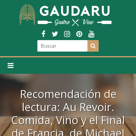
Recomendación de
lectura: Au Revoir.
Comida, Vino y el Final
de Francia, de Michael