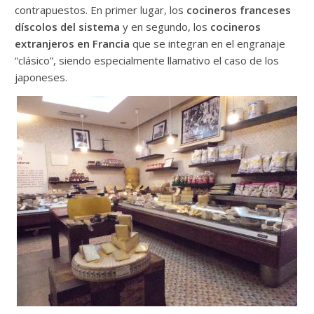
contrapuestos. En primer lugar, los
cocineros franceses
díscolos del sistema
y en segundo, los
cocineros
extranjeros en Francia
que se integran en el engranaje
“clásico”, siendo especialmente llamativo el caso de los
japoneses.