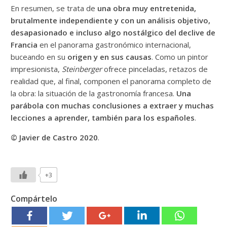
En resumen, se trata de
una obra muy entretenida,
brutalmente independiente y con un análisis objetivo,
desapasionado e incluso algo nostálgico del declive de
Francia
en el panorama gastronómico internacional,
buceando en su
origen y en sus causas
. Como un pintor
impresionista,
Steinberger
ofrece pinceladas, retazos de
realidad que, al final, componen el panorama completo de
la obra: la situación de la gastronomía francesa.
Una
parábola con muchas conclusiones a extraer y muchas
lecciones a aprender, también para los españoles
.
© Javier de Castro 2020
.
+3
Compártelo