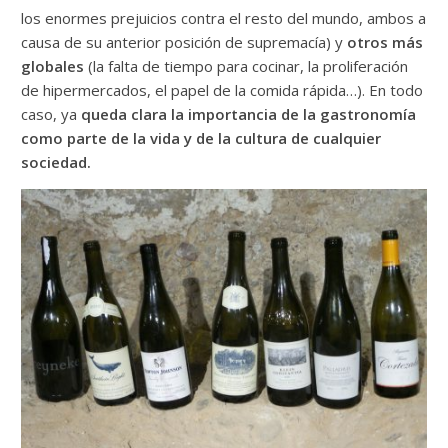
los enormes prejuicios contra el resto del mundo, ambos a
causa de su anterior posición de supremacía) y
otros más
globales
(la falta de tiempo para cocinar, la proliferación
de hipermercados, el papel de la comida rápida…). En todo
caso, ya
queda clara la importancia de la gastronomía
como parte de la vida y de la cultura de cualquier
sociedad.