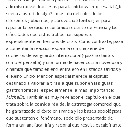
administrativas francesas para la iniciativa empresarial (¿le
suena a usted de algo?), más allá del color de los
diferentes gobiernos, y aprovecha Steinberger para
repasar la evolución económica reciente de Francia y las
dificultades que estas trabas han supuesto,
especialmente en tiempos de crisis. Como contraste, pasa
a comentar la reacción española con una serie de
cocineros de vanguardia internacional (quizá no tantos
como él pensaba) y una forma de hacer cocina novedosa y
dinámica que también encuentra eco en Estados Unidos y
el Reino Unido. Mención especial merece el capítulo
destinado a valorar la
tiranía que suponen las guías
gastronómicas, especialmente la más importante:
Michelin
. También es muy revelador el capítulo en el que
trata sobre la
comida rápida
, la estrategia comercial que
ha garantizado el éxito en Francia y las bases sociológicas
que sustentan el fenómeno. Todo ello presentado de
forma tan analítica, fría y racional que resulta escalofriante.