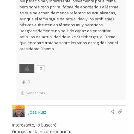
Me pareció muy interesante, obviamente por el tema,
pero sobre todo por su forma de abordarlo. La lástima
es que se echan de menos referencias actualizadas,
aunque el tema sigue de actualidad y los problemas
básicos subsisten en términos muy parecidos.
Desgraciadamente no he sido capaz de encontrar
artículos de actualidad de Mike Steinberger, el último
que encontré trataba sobre los vinos escogidos por el
presidente Obama.
0
0
6 años atrás
Jose Ruiz
Interesante, lo buscaré.
Gracias por la recomendación.