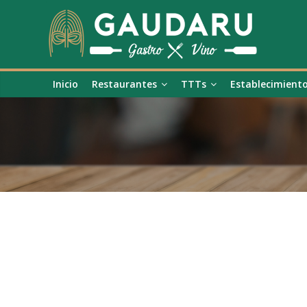
Inicio
Restaurantes
TTTs
Establecimient