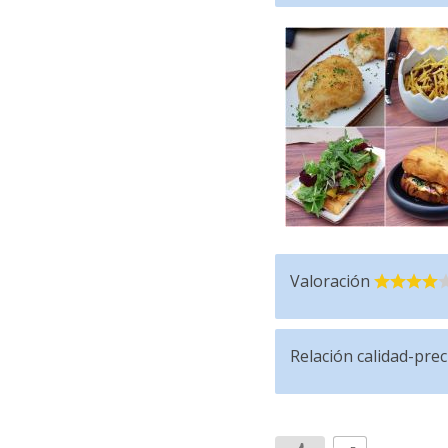
Valoración
Relación calidad-prec