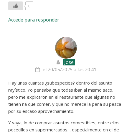
0
Accede para responder
Jose
el 20/05/2025 a las 20:41
Hay unas cuantas ¿subespecies? dentro del asunto
rayístico. Yo pensaba que todas iban al mismo saco,
pero me explicaron en el restaurante que algunas no
tienen ná que comer, y que no merece la pena su pesca
por su escaso aprovechamiento.
Y vaya, lo de comprar asuntos comestibles, entre ellos
pececillos en supermercados… especialmente en el de