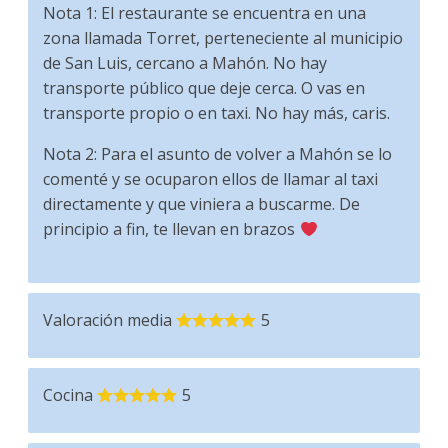
Nota 1: El restaurante se encuentra en una
zona llamada Torret, perteneciente al municipio
de San Luis, cercano a Mahón. No hay
transporte público que deje cerca. O vas en
transporte propio o en taxi. No hay más, caris.
Nota 2: Para el asunto de volver a Mahón se lo
comenté y se ocuparon ellos de llamar al taxi
directamente y que viniera a buscarme. De
principio a fin, te llevan en brazos
Valoración media
5
Cocina
5