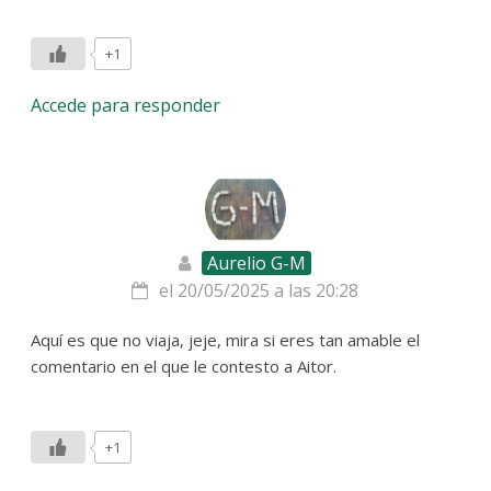
+1
Accede para responder
Aurelio G-M
el 20/05/2025 a las 20:28
Aquí es que no viaja, jeje, mira si eres tan amable el
comentario en el que le contesto a Aitor.
+1