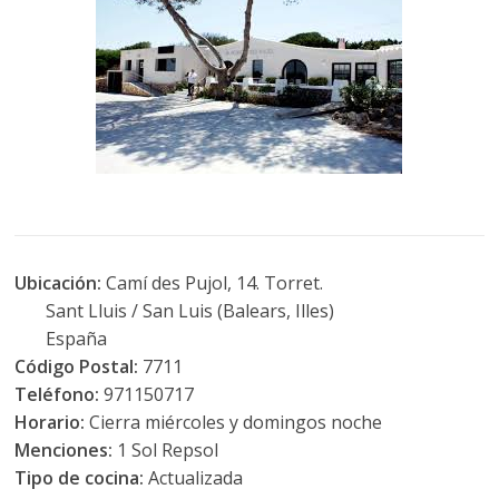
Ubicación:
Camí des Pujol, 14. Torret.
Sant Lluis / San Luis (Balears, Illes)
España
Código Postal:
7711
Teléfono:
971150717
Horario:
Cierra miércoles y domingos noche
Menciones:
1 Sol Repsol
Tipo de cocina:
Actualizada