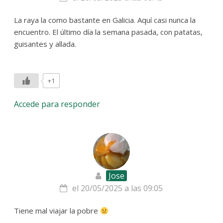
La raya la como bastante en Galicia. Aquí casi nunca la
encuentro. El último día la semana pasada, con patatas,
guisantes y allada.
+1
Accede para responder
Jose
el 20/05/2025 a las 09:05
Tiene mal viajar la pobre