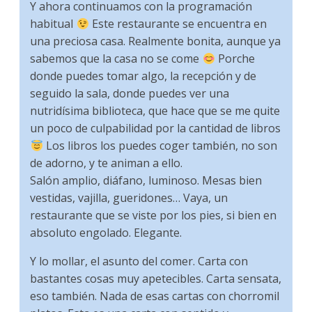
Y ahora continuamos con la programación
habitual
Este restaurante se encuentra en
una preciosa casa. Realmente bonita, aunque ya
sabemos que la casa no se come
Porche
donde puedes tomar algo, la recepción y de
seguido la sala, donde puedes ver una
nutridísima biblioteca, que hace que se me quite
un poco de culpabilidad por la cantidad de libros
Los libros los puedes coger también, no son
de adorno, y te animan a ello.
Salón amplio, diáfano, luminoso. Mesas bien
vestidas, vajilla, gueridones… Vaya, un
restaurante que se viste por los pies, si bien en
absoluto engolado. Elegante.
Y lo mollar, el asunto del comer. Carta con
bastantes cosas muy apetecibles. Carta sensata,
eso también. Nada de esas cartas con chorromil