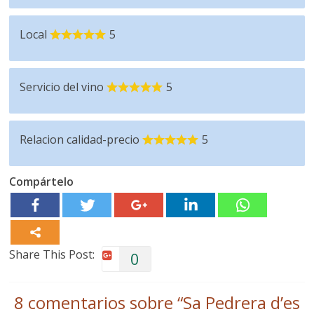
Local
5
Servicio del vino
5
Relacion calidad-precio
5
Compártelo
Share This Post:
0
8 comentarios sobre “
Sa Pedrera d’es