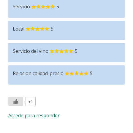
Servicio
5
Local
5
Servicio del vino
5
Relacion calidad-precio
5
+1
Accede para responder