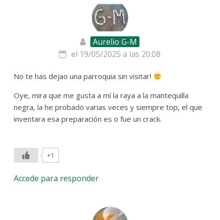
Aurelio G-M
el 19/05/2025 a las 20:08
No te has dejao una parroquia sin visitar!
Oye, mira que me gusta a mí la raya a la mantequilla
negra, la he probado varias veces y siempre top, el que
inventara esa preparación es o fue un crack.
+1
Accede para responder