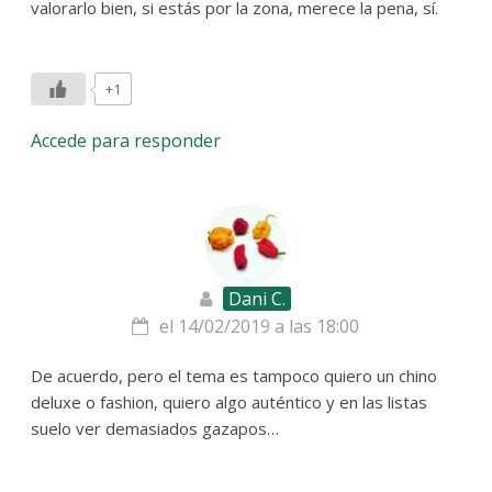
valorarlo bien, si estás por la zona, merece la pena, sí.
+1
Accede para responder
Dani C.
el 14/02/2019 a las 18:00
De acuerdo, pero el tema es tampoco quiero un chino
deluxe o fashion, quiero algo auténtico y en las listas
suelo ver demasiados gazapos…