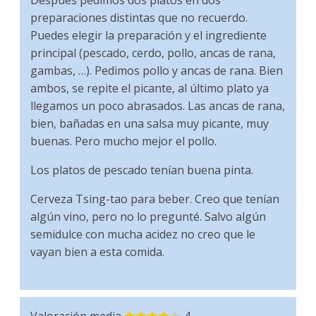
preparaciones distintas que no recuerdo.
Puedes elegir la preparación y el ingrediente
principal (pescado, cerdo, pollo, ancas de rana,
gambas, …). Pedimos pollo y ancas de rana. Bien
ambos, se repite el picante, al último plato ya
llegamos un poco abrasados. Las ancas de rana,
bien, bañadas en una salsa muy picante, muy
buenas. Pero mucho mejor el pollo.
Los platos de pescado tenían buena pinta.
Cerveza Tsing-tao para beber. Creo que tenían
algún vino, pero no lo pregunté. Salvo algún
semidulce con mucha acidez no creo que le
vayan bien a esta comida.
Valoración media
4