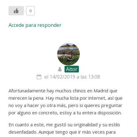
0
Accede para responder
Aitor
el 14/02/2019 a las 13:08
Afortunadamente hay muchos chinos en Madrid que
merecen la pena. Hay mucha lista por internet, así que
no voy a hacer yo otra más, pero si quieres preguntar
por alguno en concreto, estoy a tu entera disposición.
En cuanto a este, me gustó su originalidad y su estilo
desenfadado. Aunque tengo que ir más veces para