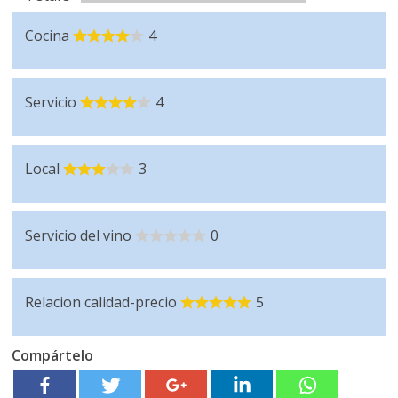
Cocina
4
Servicio
4
Local
3
Servicio del vino
0
Relacion calidad-precio
5
Compártelo