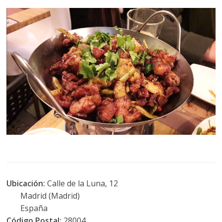
Ubicación:
Calle de la Luna, 12
Madrid (Madrid)
España
Código Postal:
28004