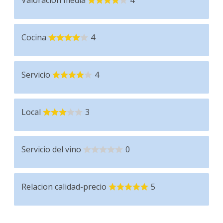
Cocina
4
Servicio
4
Local
3
Servicio del vino
0
Relacion calidad-precio
5