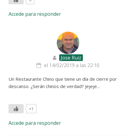
Accede para responder
Jose Ruiz
el 14/02/2019 a las 22:10
Un Restaurante Chino que tiene un día de cierre por
descanso. ¿Serán chinos de verdad? Jejeje…
+1
Accede para responder