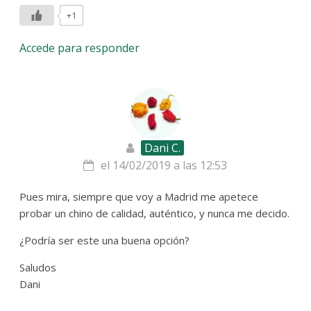
+1
Accede para responder
Dani C.
el 14/02/2019 a las 12:53
Pues mira, siempre que voy a Madrid me apetece
probar un chino de calidad, auténtico, y nunca me decido.
¿Podría ser este una buena opción?
Saludos
Dani