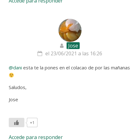
Accede para responder
Jose
el 23/06/2021 a las 16:26
@dani
esta te la pones en el colacao de por las mañanas
Saludos,
Jose
+1
Accede para responder