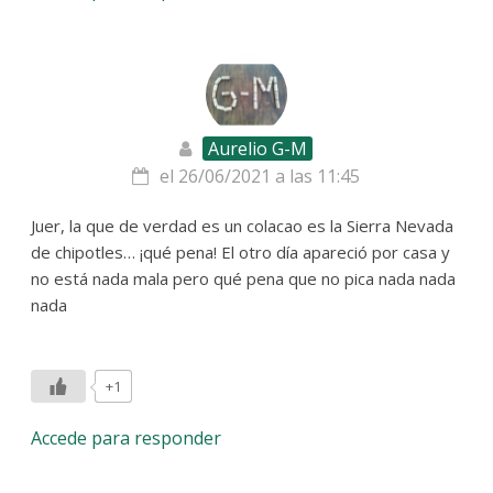
Aurelio G-M
el 26/06/2021 a las 11:45
Juer, la que de verdad es un colacao es la Sierra Nevada
de chipotles… ¡qué pena! El otro día apareció por casa y
no está nada mala pero qué pena que no pica nada nada
nada
+1
Accede para responder