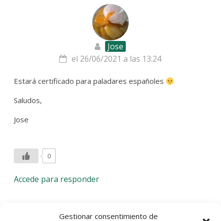
Jose
el 26/06/2021 a las 13:24
Estará certificado para paladares españoles
Saludos,
Jose
0
Accede para responder
Deja una respuesta
Gestionar consentimiento de