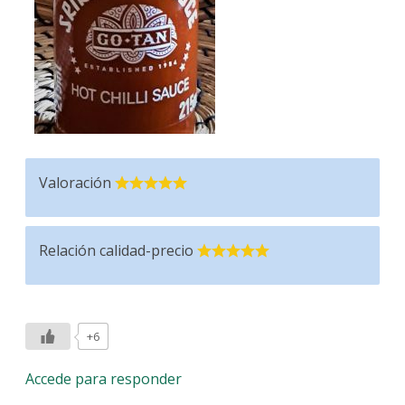
Valoración
Relación calidad-precio
+6
Accede para responder