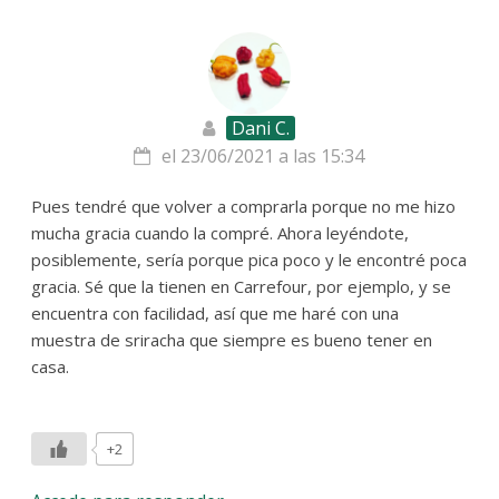
Dani C.
el 23/06/2021 a las 15:34
Pues tendré que volver a comprarla porque no me hizo
mucha gracia cuando la compré. Ahora leyéndote,
posiblemente, sería porque pica poco y le encontré poca
gracia. Sé que la tienen en Carrefour, por ejemplo, y se
encuentra con facilidad, así que me haré con una
muestra de sriracha que siempre es bueno tener en
casa.
+2