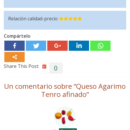
Relación calidad-precio
Compártelo
Share This Post:
0
Un comentario sobre “
Queso Agarimo
Tenro afinado
”