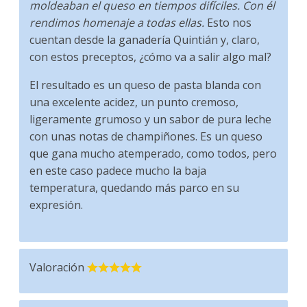
moldeaban el queso en tiempos difíciles. Con él
rendimos homenaje a todas ellas.
Esto nos
cuentan desde la ganadería Quintián y, claro,
con estos preceptos, ¿cómo va a salir algo mal?
El resultado es un queso de pasta blanda con
una excelente acidez, un punto cremoso,
ligeramente grumoso y un sabor de pura leche
con unas notas de champiñones. Es un queso
que gana mucho atemperado, como todos, pero
en este caso padece mucho la baja
temperatura, quedando más parco en su
expresión.
Valoración