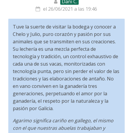
Dani C.
el 26/06/2021 a las 19:46
Tuve la suerte de visitar la bodega y conocer a
Chelo y Julio, puro corazón y pasión por sus
animales que se transmiten en sus creaciones.
Su lechería es una mezcla perfecta de
tecnología y tradición, un control exhaustivo de
cada una de sus vacas, monitorizadas con
tecnología punta, pero sin perder el valor de las
tradiciones y las elaboraciones de antaño. No
en vano conviven en la ganadería tres
generaciones, perpetuando el amor por la
ganadería, el respeto por la naturaleza y la
pasión por Galicia.
Agarimo significa cariño en gallego, el mismo
con el que nuestras abuelas trabajaban y