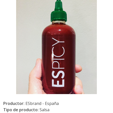
Productor:
ESbrand - España
Tipo de producto:
Salsa