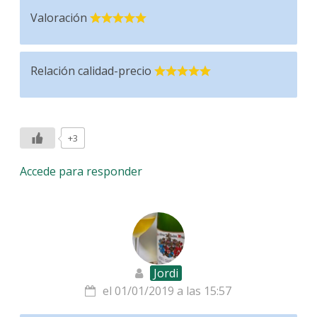
Valoración
Relación calidad-precio
+3
Accede para responder
Jordi
el 01/01/2019 a las 15:57