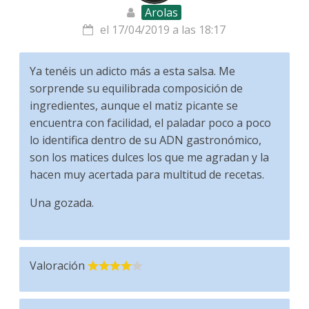
Arolas
el 17/04/2019 a las 18:17
Ya tenéis un adicto más a esta salsa. Me
sorprende su equilibrada composición de
ingredientes, aunque el matiz picante se
encuentra con facilidad, el paladar poco a poco
lo identifica dentro de su ADN gastronómico,
son los matices dulces los que me agradan y la
hacen muy acertada para multitud de recetas.
Una gozada.
Valoración