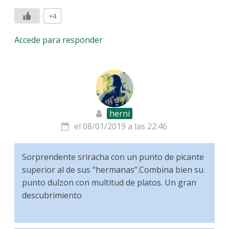
+4
Accede para responder
herni
el 08/01/2019 a las 22:46
Sorprendente sriracha con un punto de picante
superior al de sus “hermanas”.Combina bien su
punto dulzon con multitud de platos. Un gran
descubrimiento