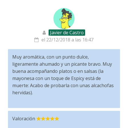
Javier de Castro
el 22/12/2018 a las 16:47
Muy aromática, con un punto dulce,
ligeramente ahumado y un picante bravo. Muy
buena acompañando platos o en salsas (la
mayonesa con un toque de Espicy está de
muerte: Acabo de probarla con unas alcachofas
hervidas).
Valoración