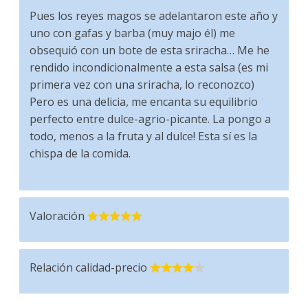
Pues los reyes magos se adelantaron este año y
uno con gafas y barba (muy majo él) me
obsequió con un bote de esta sriracha… Me he
rendido incondicionalmente a esta salsa (es mi
primera vez con una sriracha, lo reconozco)
Pero es una delicia, me encanta su equilibrio
perfecto entre dulce-agrio-picante. La pongo a
todo, menos a la fruta y al dulce! Esta sí es la
chispa de la comida.
Valoración
Relación calidad-precio