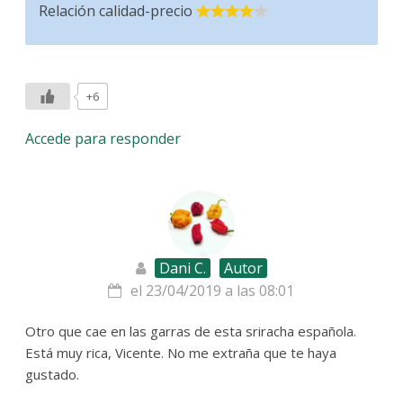
Relación calidad-precio
+6
Accede para responder
Dani C.
Autor
el 23/04/2019 a las 08:01
Otro que cae en las garras de esta sriracha española.
Está muy rica, Vicente. No me extraña que te haya
gustado.