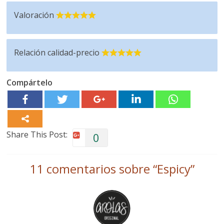
Valoración
Relación calidad-precio
Compártelo
Share This Post:
0
11 comentarios sobre “
Espicy
”