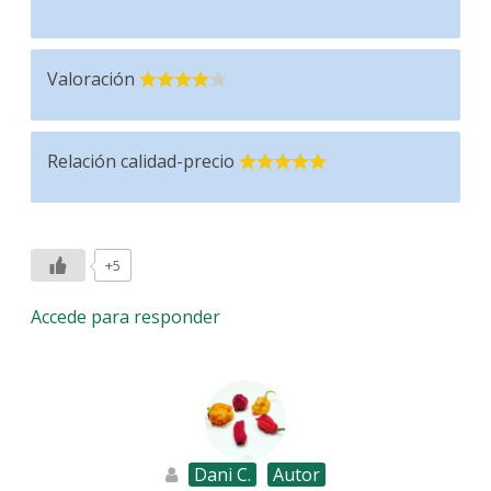
Valoración
Relación calidad-precio
+5
Accede para responder
Dani C.
Autor