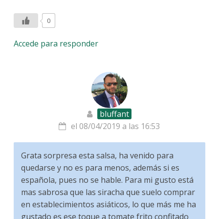
0
Accede para responder
bluffant
el 08/04/2019 a las 16:53
Grata sorpresa esta salsa, ha venido para
quedarse y no es para menos, además si es
española, pues no se hable. Para mi gusto está
mas sabrosa que las siracha que suelo comprar
en establecimientos asiáticos, lo que más me ha
gustado es ese toque a tomate frito confitado