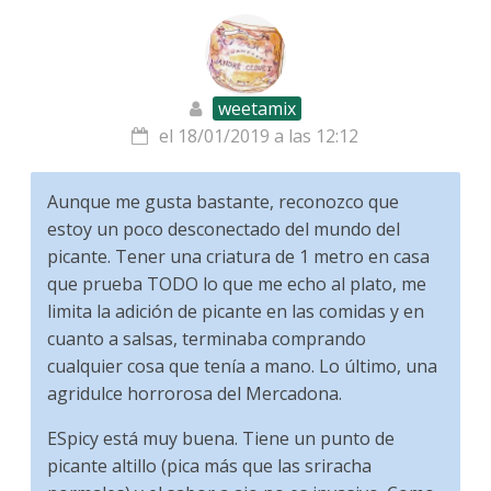
weetamix
el 18/01/2019 a las 12:12
Aunque me gusta bastante, reconozco que
estoy un poco desconectado del mundo del
picante. Tener una criatura de 1 metro en casa
que prueba TODO lo que me echo al plato, me
limita la adición de picante en las comidas y en
cuanto a salsas, terminaba comprando
cualquier cosa que tenía a mano. Lo último, una
agridulce horrorosa del Mercadona.
ESpicy está muy buena. Tiene un punto de
picante altillo (pica más que las sriracha