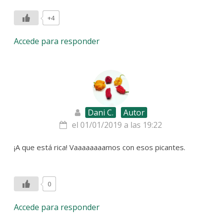
+4
Accede para responder
Dani C.
Autor
el 01/01/2019 a las 19:22
¡A que está rica! Vaaaaaaaamos con esos picantes.
0
Accede para responder