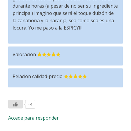
durante horas (a pesar de no ser su ingrediente
principal) imagino que será el toque dulzón de
la zanahoria y la naranja, sea como sea es una
locura. Yo me paso a la ESPICY!!!!
Valoración
Relación calidad-precio
+4
Accede para responder