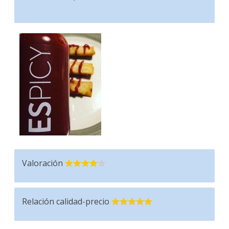
Valoración
Relación calidad-precio