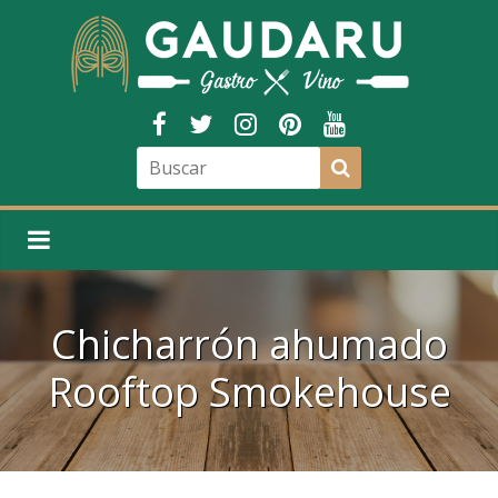
Chicharrón ahumado
Rooftop Smokehouse