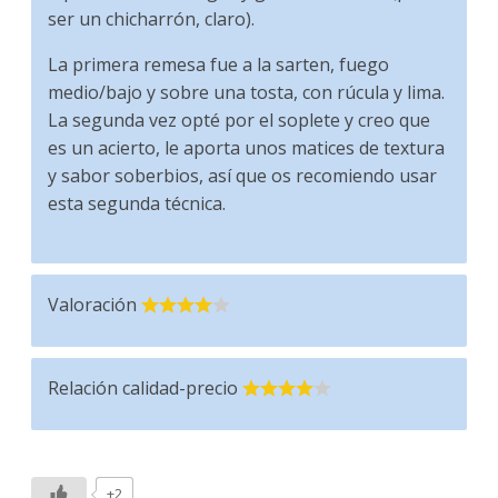
ser un chicharrón, claro).
La primera remesa fue a la sarten, fuego
medio/bajo y sobre una tosta, con rúcula y lima.
La segunda vez opté por el soplete y creo que
es un acierto, le aporta unos matices de textura
y sabor soberbios, así que os recomiendo usar
esta segunda técnica.
Valoración
Relación calidad-precio
+2