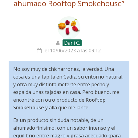
ahumado Rooftop Smokehouse
”
Dani C.
el 10/06/2023 a las 09:12
No soy muy de chicharrones, la verdad. Una
cosa es una tapita en Cádiz, su entorno natural,
y otra muy distinta meterte entre pecho y
espalda unas tajadas en casa. Pero bueno, me
encontré con otro producto de
Rooftop
Smokehouse
y allá que me lancé.
Es un producto sin duda notable, de un
ahumado finísimo, con un sabor intenso y el
equilibrio entre magro y grasa adecuado (para