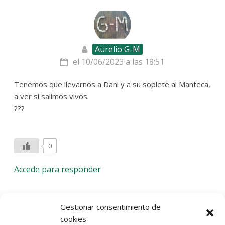
Aurelio G-M
el 10/06/2023 a las 18:51
Tenemos que llevarnos a Dani y a su soplete al Manteca,
a ver si salimos vivos.
???
0
Accede para responder
Deja una respuesta
Gestionar consentimiento de
cookies