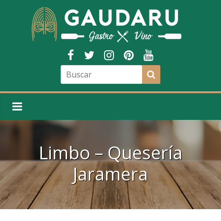
Limbo – Quesería
Jaramera