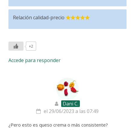
Relación calidad-precio
+2
Accede para responder
Dani C.
el 29/06/2023 a las 07:49
¿Pero esto es queso crema o más consistente?