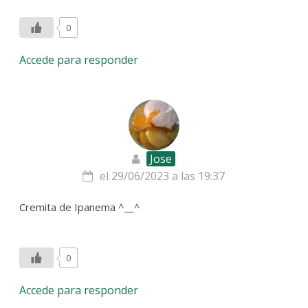
0
Accede para responder
Jose
el 29/06/2023 a las 19:37
Cremita de Ipanema ^__^
0
Accede para responder