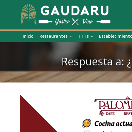
Inicio
Restaurantes
TTTs
Establecimient
Respuesta a: 