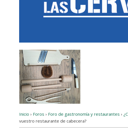
Inicio
›
Foros
›
Foro de gastronomía y restaurantes
›
¿C
vuestro restaurante de cabecera?