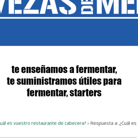
uál es vuestro restaurante de cabecera?
›
Respuesta a: ¿Cuál es