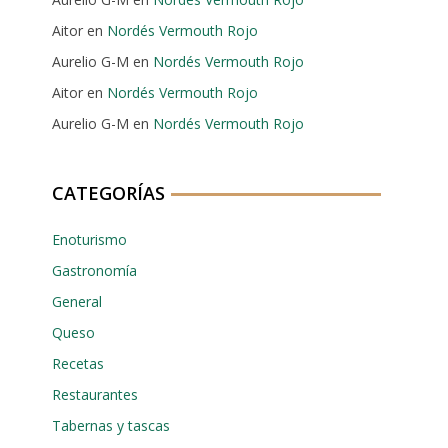
Aitor
en
Nordés Vermouth Rojo
Aurelio G-M
en
Nordés Vermouth Rojo
Aitor
en
Nordés Vermouth Rojo
Aurelio G-M
en
Nordés Vermouth Rojo
CATEGORÍAS
Enoturismo
Gastronomía
General
Queso
Recetas
Restaurantes
Tabernas y tascas