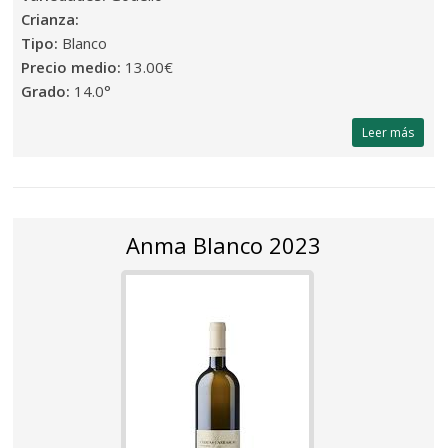
Crianza:
Tipo:
Blanco
Precio medio:
13.00€
Grado:
14.0°
Leer más
Anma Blanco 2023