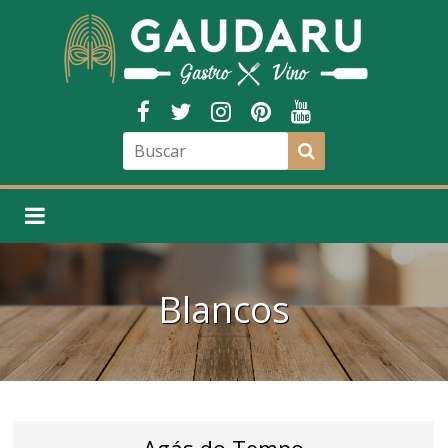
Blancos