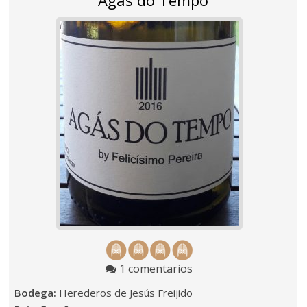
Agás do Tempo
1 comentarios
Bodega:
Herederos de Jesús Freijido