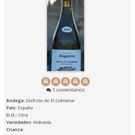
1 comentarios
Bodega:
Disfrute de El Colmenar
País:
España
D.O.:
Otra
Variedades:
Malvasía
Crianza: