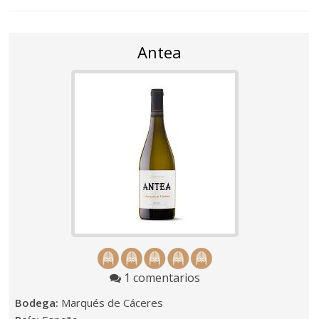
Antea
1 comentarios
Bodega:
Marqués de Cáceres