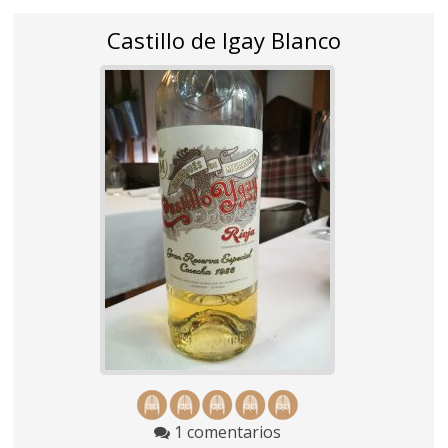
Castillo de Igay Blanco
1 comentarios