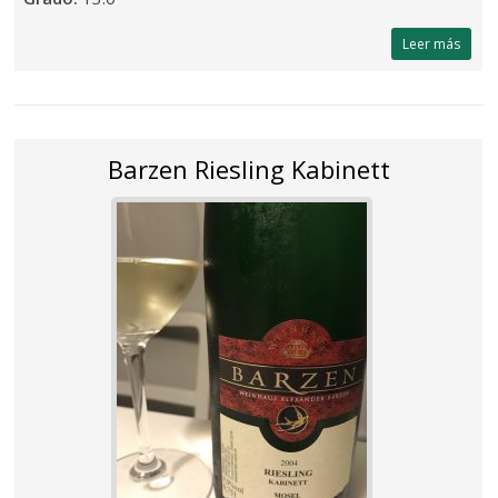
Leer más
Barzen Riesling Kabinett