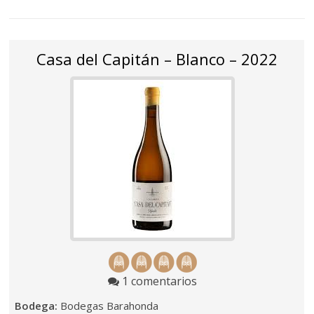
Casa del Capitán – Blanco – 2022
1 comentarios
Bodega:
Bodegas Barahonda