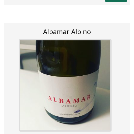
Albamar Albino